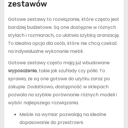
zestawów
Gotowe zestawy to rozwiązanie, które często jest
bardziej budżetowe. Są one dostępne w różnych
stylach i rozmiarach, co ułatwia szybką aranżację.
To idealna opcja dla osób, które nie chcą czekać
na indywidualne wykonanie mebli.
Gotowe zestawy często mają już wbudowane
wyposażenie
, takie jak szuflady czy półki. To
sprawia, że są one gotowe do użytku zaraz po
zakupie. Dodatkowo, dostępność w sklepach
pozwala na szybkie porównanie różnych modeli i
wybór najlepszego rozwiązania.
Meble na wymiar pozwalają na idealne
dopasowanie do przestrzeni.