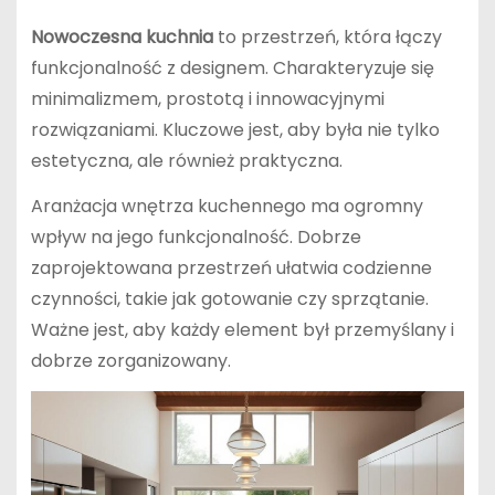
Nowoczesna kuchnia
to przestrzeń, która łączy
funkcjonalność z designem. Charakteryzuje się
minimalizmem, prostotą i innowacyjnymi
rozwiązaniami. Kluczowe jest, aby była nie tylko
estetyczna, ale również praktyczna.
Aranżacja wnętrza kuchennego ma ogromny
wpływ na jego funkcjonalność. Dobrze
zaprojektowana przestrzeń ułatwia codzienne
czynności, takie jak gotowanie czy sprzątanie.
Ważne jest, aby każdy element był przemyślany i
dobrze zorganizowany.