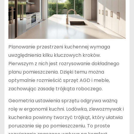
Planowanie przestrzeni kuchennej wymaga
uwzględnienia kilku kluczowych kroków.
Pierwszym z nich jest rozrysowanie dokładnego
planu pomieszczenia. Dzięki temu można
optymalnie rozmieścić sprzęt AGD i meble,
zachowując zasadę trójkąta roboczego.
Geometria ustawienia sprzętu odgrywa ważną
rolę w ergonomii kuchni. Lodówka, zlewozmywak i
kuchenka powinny tworzyć trójkąt, który ułatwia
poruszanie się po pomieszczeniu. To proste