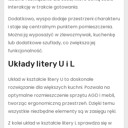
interakcję w trakcie gotowania.
Dodatkowo, wyspa dodaje przestrzeni charakteru
i staje się centralnym punktem pomieszczenia.
Można ją wyposażyć w zlewozmywak, kuchenkę
lub dodatkowe szuflady, co zwiększa jej
funkcjonalność.
Układy litery U i L
Układ w kształcie litery U to doskonałe
rozwiązanie dla większych kuchni. Pozwala na
optymalne rozmieszczenie sprzętu AGD i mebli,
tworząc ergonomiczną przestrzeń. Dzięki temu
wszystkie niezbędne elementy są w zasięgu ręki.
Z kolei układ w kształcie litery L sprawdza się w