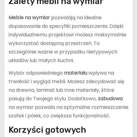
Zalety mebli na wymiar
Meble na wymiar
pozwalają na idealne
dopasowanie do specyfiki pomieszczenia. Dzięki
indywidualnemu projektowi możesz maksymalnie
wykorzystać dostępną przestrzeń. To
szczególnie ważne w przypadku nietypowych
układów lub małych kuchni.
Wybór odpowiedniego
materiału
wpływa na
trwałość i wygląd mebli. Możesz zdecydować się
na drewno, laminat lub inne materiały, które
pasują do Twojego stylu. Dodatkowo,
zabudowa
na wymiar pozwala na optymalne rozmieszczenie
szafek i półek, co zwiększa funkcjonalność.
Korzyści gotowych