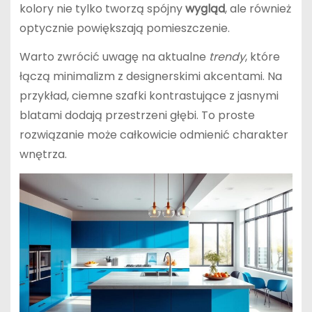
kolory nie tylko tworzą spójny
wygląd
, ale również
optycznie powiększają pomieszczenie.
Warto zwrócić uwagę na aktualne
trendy
, które
łączą minimalizm z designerskimi akcentami. Na
przykład, ciemne szafki kontrastujące z jasnymi
blatami dodają przestrzeni głębi. To proste
rozwiązanie może całkowicie odmienić charakter
wnętrza.