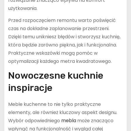
rozwiązanie znacząco wpływa na komfort
użytkowania.
Przed rozpoczęciem remontu warto poświęcić
czas na dokładne zaplanowanie przestrzeni.
Dzięki temu unikniesz błędów i stworzysz kuchnię,
która będzie zarówno piękna, jak i funkcjonalna.
Praktyczne wskazówki mogą pomóc w
optymalizacji każdego metra kwadratowego.
Nowoczesne kuchnie
inspiracje
Meble kuchenne to nie tylko praktyczne
elementy, ale również kluczowy aspekt designu.
Wybór odpowiedniego
mebla
może znacząco
wpłynąć na funkcjonalność i wygląd całej