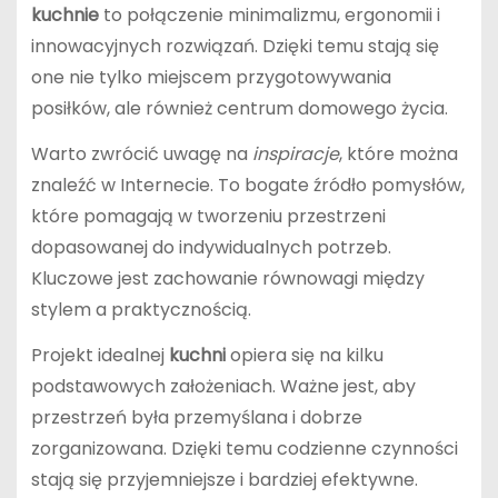
kuchnie
to połączenie minimalizmu, ergonomii i
innowacyjnych rozwiązań. Dzięki temu stają się
one nie tylko miejscem przygotowywania
posiłków, ale również centrum domowego życia.
Warto zwrócić uwagę na
inspiracje
, które można
znaleźć w Internecie. To bogate źródło pomysłów,
które pomagają w tworzeniu przestrzeni
dopasowanej do indywidualnych potrzeb.
Kluczowe jest zachowanie równowagi między
stylem a praktycznością.
Projekt idealnej
kuchni
opiera się na kilku
podstawowych założeniach. Ważne jest, aby
przestrzeń była przemyślana i dobrze
zorganizowana. Dzięki temu codzienne czynności
stają się przyjemniejsze i bardziej efektywne.