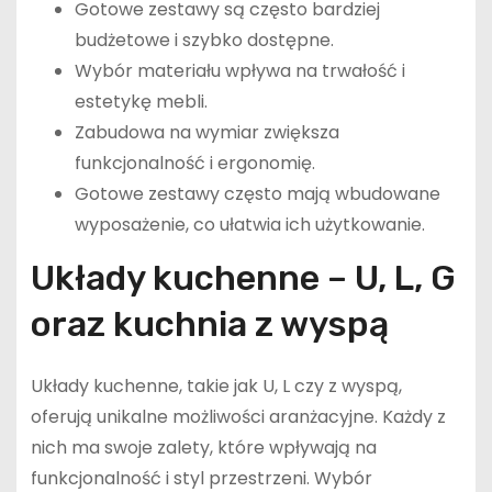
Gotowe zestawy są często bardziej
budżetowe i szybko dostępne.
Wybór materiału wpływa na trwałość i
estetykę mebli.
Zabudowa na wymiar zwiększa
funkcjonalność i ergonomię.
Gotowe zestawy często mają wbudowane
wyposażenie, co ułatwia ich użytkowanie.
Układy kuchenne – U, L, G
oraz kuchnia z wyspą
Układy kuchenne, takie jak U, L czy z wyspą,
oferują unikalne możliwości aranżacyjne. Każdy z
nich ma swoje zalety, które wpływają na
funkcjonalność i styl przestrzeni. Wybór