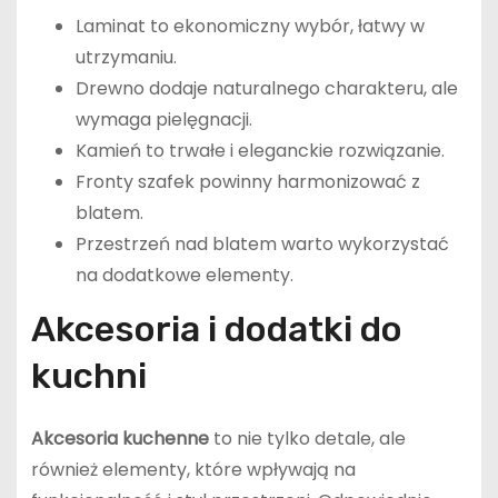
Laminat to ekonomiczny wybór, łatwy w
utrzymaniu.
Drewno dodaje naturalnego charakteru, ale
wymaga pielęgnacji.
Kamień to trwałe i eleganckie rozwiązanie.
Fronty szafek powinny harmonizować z
blatem.
Przestrzeń nad blatem warto wykorzystać
na dodatkowe elementy.
Akcesoria i dodatki do
kuchni
Akcesoria kuchenne
to nie tylko detale, ale
również elementy, które wpływają na