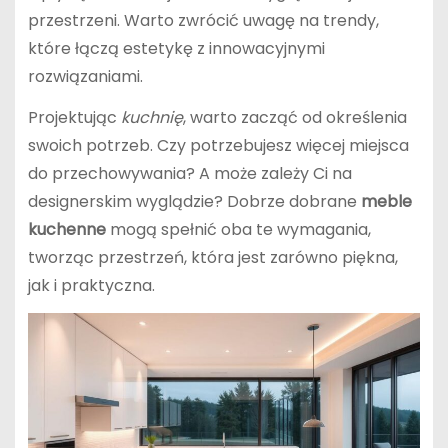
przestrzeni. Warto zwrócić uwagę na trendy,
które łączą estetykę z innowacyjnymi
rozwiązaniami.
Projektując
kuchnię
, warto zacząć od określenia
swoich potrzeb. Czy potrzebujesz więcej miejsca
do przechowywania? A może zależy Ci na
designerskim wyglądzie? Dobrze dobrane
meble
kuchenne
mogą spełnić oba te wymagania,
tworząc przestrzeń, która jest zarówno piękna,
jak i praktyczna.