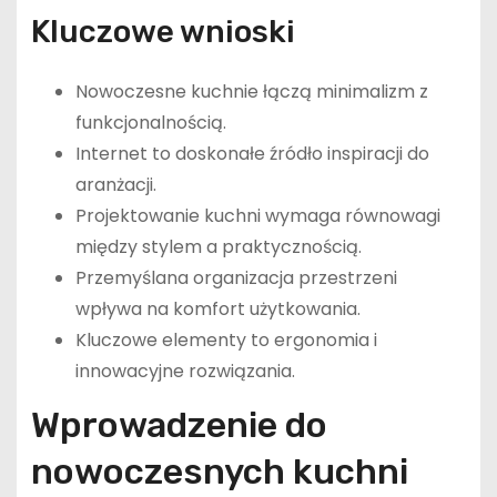
Kluczowe wnioski
Nowoczesne kuchnie łączą minimalizm z
funkcjonalnością.
Internet to doskonałe źródło inspiracji do
aranżacji.
Projektowanie kuchni wymaga równowagi
między stylem a praktycznością.
Przemyślana organizacja przestrzeni
wpływa na komfort użytkowania.
Kluczowe elementy to ergonomia i
innowacyjne rozwiązania.
Wprowadzenie do
nowoczesnych kuchni