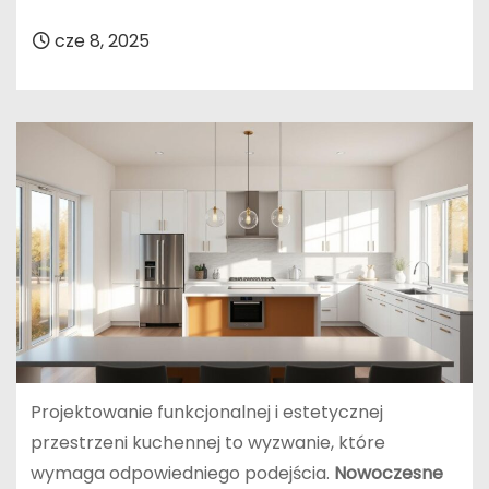
cze 8, 2025
Projektowanie funkcjonalnej i estetycznej
przestrzeni kuchennej to wyzwanie, które
wymaga odpowiedniego podejścia.
Nowoczesne