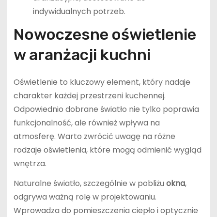
indywidualnych potrzeb.
Nowoczesne oświetlenie
w aranżacji kuchni
Oświetlenie to kluczowy element, który nadaje
charakter każdej przestrzeni kuchennej.
Odpowiednio dobrane światło nie tylko poprawia
funkcjonalność, ale również wpływa na
atmosferę. Warto zwrócić uwagę na różne
rodzaje oświetlenia, które mogą odmienić wygląd
wnętrza.
Naturalne światło, szczególnie w pobliżu
okna
,
odgrywa ważną rolę w projektowaniu.
Wprowadza do pomieszczenia ciepło i optycznie