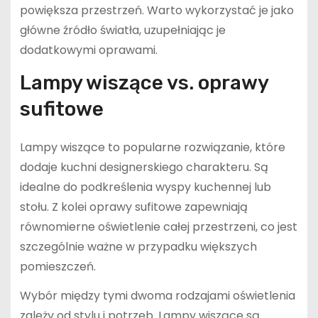
powiększa przestrzeń. Warto wykorzystać je jako
główne źródło światła, uzupełniając je
dodatkowymi oprawami.
Lampy wiszące vs. oprawy
sufitowe
Lampy wiszące to popularne rozwiązanie, które
dodaje kuchni designerskiego charakteru. Są
idealne do podkreślenia wyspy kuchennej lub
stołu. Z kolei oprawy sufitowe zapewniają
równomierne oświetlenie całej przestrzeni, co jest
szczególnie ważne w przypadku większych
pomieszczeń.
Wybór między tymi dwoma rodzajami oświetlenia
zależy od stylu i potrzeb. Lampy wiszące są