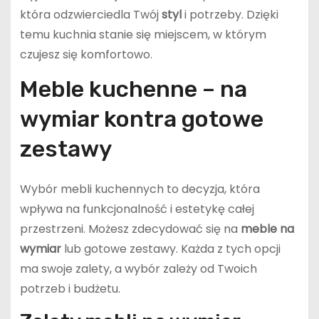
która odzwierciedla Twój
styl
i potrzeby. Dzięki
temu kuchnia stanie się miejscem, w którym
czujesz się komfortowo.
Meble kuchenne – na
wymiar kontra gotowe
zestawy
Wybór mebli kuchennych to decyzja, która
wpływa na funkcjonalność i estetykę całej
przestrzeni. Możesz zdecydować się na
meble na
wymiar
lub gotowe zestawy. Każda z tych opcji
ma swoje zalety, a wybór zależy od Twoich
potrzeb i budżetu.