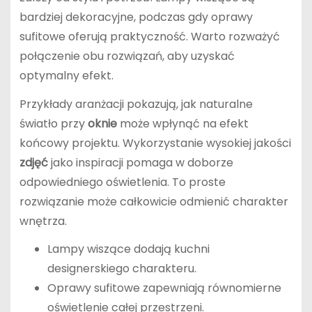
bardziej dekoracyjne, podczas gdy oprawy
sufitowe oferują praktyczność. Warto rozważyć
połączenie obu rozwiązań, aby uzyskać
optymalny efekt.
Przykłady aranżacji pokazują, jak naturalne
światło przy
oknie
może wpłynąć na efekt
końcowy projektu. Wykorzystanie wysokiej jakości
zdjęć
jako inspiracji pomaga w doborze
odpowiedniego oświetlenia. To proste
rozwiązanie może całkowicie odmienić charakter
wnętrza.
Lampy wiszące dodają kuchni
designerskiego charakteru.
Oprawy sufitowe zapewniają równomierne
oświetlenie całej przestrzeni.