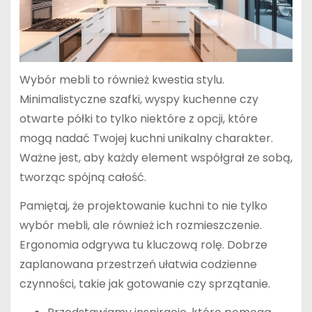
Wybór mebli to również kwestia stylu.
Minimalistyczne szafki, wyspy kuchenne czy
otwarte półki to tylko niektóre z opcji, które
mogą nadać Twojej kuchni unikalny charakter.
Ważne jest, aby każdy element współgrał ze sobą,
tworząc spójną całość.
Pamiętaj, że projektowanie kuchni to nie tylko
wybór mebli, ale również ich rozmieszczenie.
Ergonomia odgrywa tu kluczową rolę. Dobrze
zaplanowana przestrzeń ułatwia codzienne
czynności, takie jak gotowanie czy sprzątanie.