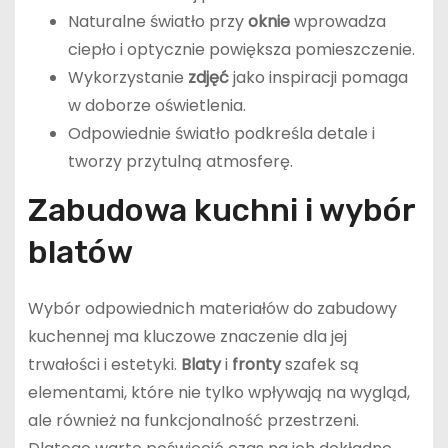
Naturalne światło przy
oknie
wprowadza
ciepło i optycznie powiększa pomieszczenie.
Wykorzystanie
zdjęć
jako inspiracji pomaga
w doborze oświetlenia.
Odpowiednie światło podkreśla detale i
tworzy przytulną atmosferę.
Zabudowa kuchni i wybór
blatów
Wybór odpowiednich materiałów do zabudowy
kuchennej ma kluczowe znaczenie dla jej
trwałości i estetyki.
Blaty
i
fronty
szafek są
elementami, które nie tylko wpływają na wygląd,
ale również na funkcjonalność przestrzeni.