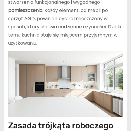
stworzenia funkcjonalnego i wygodnego
pomieszczenia
. Każdy element, od mebli po
sprzęt AGD, powinien być rozmieszczony w
sposób, który ułatwia codzienne czynności. Dzięki
temu kuchnia staje się miejscem przyjemnym w
użytkowaniu.
Zasada trójkąta roboczego