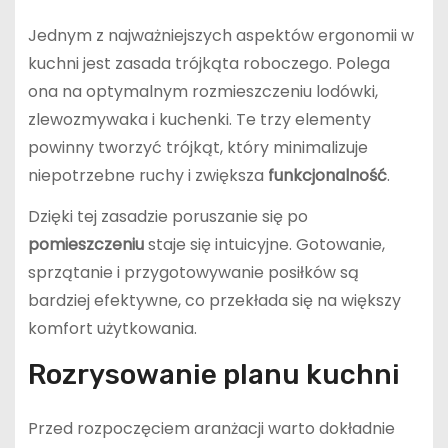
Jednym z najważniejszych aspektów ergonomii w
kuchni jest zasada trójkąta roboczego. Polega
ona na optymalnym rozmieszczeniu lodówki,
zlewozmywaka i kuchenki. Te trzy elementy
powinny tworzyć trójkąt, który minimalizuje
niepotrzebne ruchy i zwiększa
funkcjonalność
.
Dzięki tej zasadzie poruszanie się po
pomieszczeniu
staje się intuicyjne. Gotowanie,
sprzątanie i przygotowywanie posiłków są
bardziej efektywne, co przekłada się na większy
komfort użytkowania.
Rozrysowanie planu kuchni
Przed rozpoczęciem aranżacji warto dokładnie