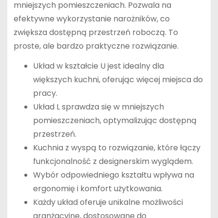
mniejszych pomieszczeniach. Pozwala na
efektywne wykorzystanie narożników, co
zwiększa dostępną przestrzeń roboczą. To
proste, ale bardzo praktyczne rozwiązanie.
Układ w kształcie U jest idealny dla
większych kuchni, oferując więcej miejsca do
pracy.
Układ L sprawdza się w mniejszych
pomieszczeniach, optymalizując dostępną
przestrzeń.
Kuchnia z wyspą to rozwiązanie, które łączy
funkcjonalność z designerskim wyglądem.
Wybór odpowiedniego kształtu wpływa na
ergonomię i komfort użytkowania.
Każdy układ oferuje unikalne możliwości
aranżacyjne, dostosowane do