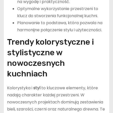
na wygodę i praktyczność.
Optymalne wykorzystanie przestrzeni to
klucz do stworzenia funkcjonalnej kuchni.
Planowanie to podstawa, która pozwala na
harmonijne połączenie stylu i użyteczności.
Trendy kolorystyczne i
stylistyczne w
nowoczesnych
kuchniach
Kolorystyka i
styl
to kluczowe elementy, które
nadają charakter każdej przestrzeni. W
nowoczesnych projektach dominują zestawienia
bieli, szarości, czerni oraz naturalnego drewna. Te