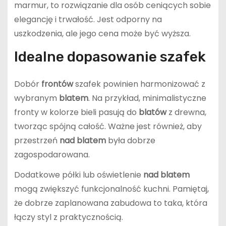
marmur, to rozwiązanie dla osób ceniących sobie
elegancję i trwałość. Jest odporny na
uszkodzenia, ale jego cena może być wyższa.
Idealne dopasowanie szafek
Dobór
frontów
szafek powinien harmonizować z
wybranym
blatem
. Na przykład, minimalistyczne
fronty w kolorze bieli pasują do
blatów
z drewna,
tworząc spójną całość. Ważne jest również, aby
przestrzeń
nad blatem
była dobrze
zagospodarowana.
Dodatkowe półki lub oświetlenie
nad blatem
mogą zwiększyć funkcjonalność kuchni. Pamiętaj,
że dobrze zaplanowana zabudowa to taka, która
łączy styl z praktycznością.