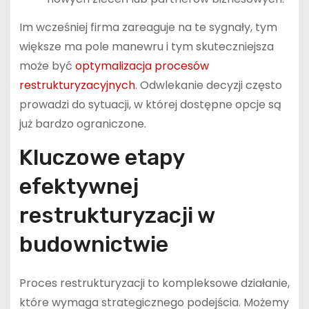
Im wcześniej firma zareaguje na te sygnały, tym
większe ma pole manewru i tym skuteczniejsza
może być
optymalizacja procesów
restrukturyzacyjnych
. Odwlekanie decyzji często
prowadzi do sytuacji, w której dostępne opcje są
już bardzo ograniczone.
Kluczowe etapy
efektywnej
restrukturyzacji w
budownictwie
Proces restrukturyzacji to kompleksowe działanie,
które wymaga strategicznego podejścia. Możemy