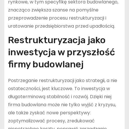
rynkowe, w tym specyfikę sektora budowlanego,
znacząco zwiększa szanse na pomyślne
przeprowadzenie procesu restrukturyzacji i
uratowanie przedsiębiorstwa przed upadłością.
Restrukturyzacja jako
inwestycja w przyszłość
firmy budowlanej
Postrzeganie restrukturyzacji jako strategii, a nie
ostateczności, jest kluczowe. To inwestycja w
długoterminową stabilność i rozwój. Dzięki niej
firma budowlana może nie tylko wyjść z kryzysu,
ale także zyskać nowe perspektywy:
zoptymalizować procesy, zredukować
niepotrzebne koszty, poprawić zarządzanie