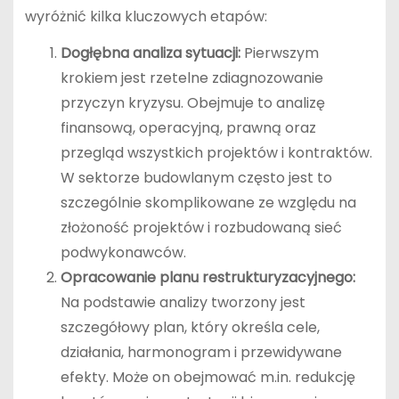
wyróżnić kilka kluczowych etapów:
Dogłębna analiza sytuacji:
Pierwszym
krokiem jest rzetelne zdiagnozowanie
przyczyn kryzysu. Obejmuje to analizę
finansową, operacyjną, prawną oraz
przegląd wszystkich projektów i kontraktów.
W sektorze budowlanym często jest to
szczególnie skomplikowane ze względu na
złożoność projektów i rozbudowaną sieć
podwykonawców.
Opracowanie planu restrukturyzacyjnego:
Na podstawie analizy tworzony jest
szczegółowy plan, który określa cele,
działania, harmonogram i przewidywane
efekty. Może on obejmować m.in. redukcję