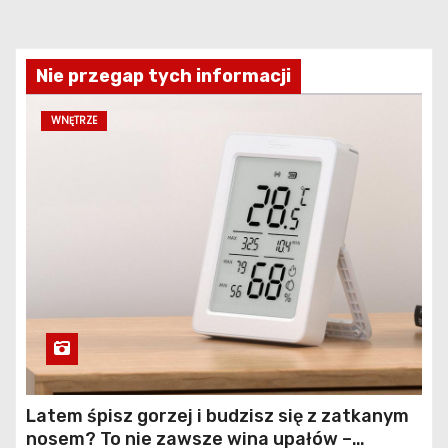
Nie przegap tych informacji
WNĘTRZE
Latem śpisz gorzej i budzisz się z zatkanym
nosem? To nie zawsze wina upałów –