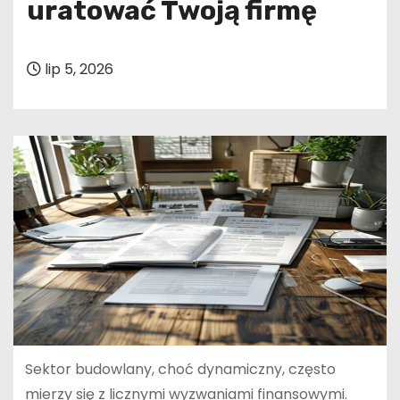
uratować Twoją firmę
lip 5, 2026
Sektor budowlany, choć dynamiczny, często
mierzy się z licznymi wyzwaniami finansowymi.