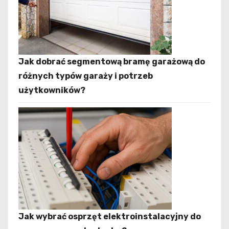
Jak dobrać segmentową bramę garażową do
różnych typów garaży i potrzeb
użytkowników?
Jak wybrać osprzęt elektroinstalacyjny do