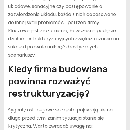
układowe, sanacyjne czy postępowanie o
zatwierdzenie układu, każde z nich dopasowane
do innej skali problemów i potrzeb firmy.
Kluczowe jest zrozumienie, że wczesne podjęcie
działań restrukturyzacyjnych zwiększa szanse na
sukces i pozwala uniknąć drastycznych
scenariuszy.
Kiedy firma budowlana
powinna rozważyć
restrukturyzację?
Sygnały ostrzegawcze często pojawiają się na
długo przed tym, zanim sytuacja stanie się
krytyczna. Warto zwracać uwagę na: