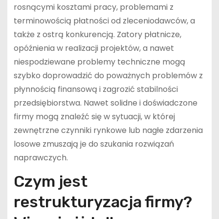
rosnącymi kosztami pracy, problemami z
terminowością płatności od zleceniodawców, a
także z ostrą konkurencją. Zatory płatnicze,
opóźnienia w realizacji projektów, a nawet
niespodziewane problemy techniczne mogą
szybko doprowadzić do poważnych problemów z
płynnością finansową i zagrozić stabilności
przedsiębiorstwa. Nawet solidne i doświadczone
firmy mogą znaleźć się w sytuacji, w której
zewnętrzne czynniki rynkowe lub nagłe zdarzenia
losowe zmuszają je do szukania rozwiązań
naprawczych.
Czym jest
restrukturyzacja firmy?