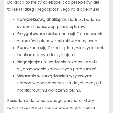
Doradca to nie tylko ekspert od przepisów, ale
także strateg i negocjator. Jego rola obejmuje:
Kompleksową analizę:
Dokładne zbadanie
sytuacji finansowej i prawnej firmy.
Przygotowanie dokumentacji:
Opracowanie
wniosków i planów restrukturyzacyjnych.
Reprezentację:
Przed sądem, wierzycielami,
bankami i innymi instytucjami.
Negocjacje:
Prowadzenie rozmów w celu
wypracowania korzystnych porozumień.
Wsparcie w zarządzaniu kryzysowym:
Pomoc w podejmowaniu trudnych decyzji i
monitorowaniu wdrożenia planu.
Posiadanie doświadczonego partnera, który
rozumie zarówno niuanse prawne, jak i realia