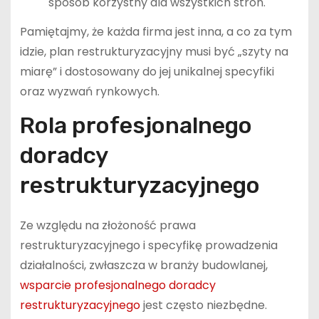
sposób korzystny dla wszystkich stron.
Pamiętajmy, że każda firma jest inna, a co za tym
idzie, plan restrukturyzacyjny musi być „szyty na
miarę” i dostosowany do jej unikalnej specyfiki
oraz wyzwań rynkowych.
Rola profesjonalnego
doradcy
restrukturyzacyjnego
Ze względu na złożoność prawa
restrukturyzacyjnego i specyfikę prowadzenia
działalności, zwłaszcza w branży budowlanej,
wsparcie profesjonalnego doradcy
restrukturyzacyjnego
jest często niezbędne.