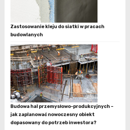
Zastosowanie kleju do siatki w pracach
budowlanych
Budowa hal przemysłowo-produkcyjnych –
jak zaplanować nowoczesny obiekt
dopasowany do potrzeb inwestora?