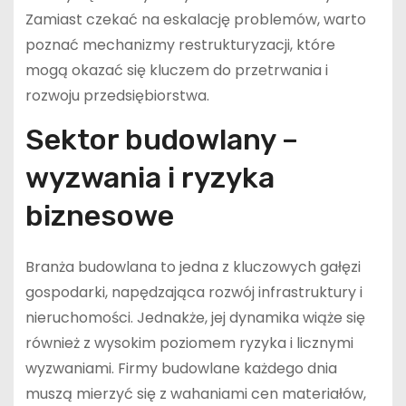
Zamiast czekać na eskalację problemów, warto
poznać mechanizmy restrukturyzacji, które
mogą okazać się kluczem do przetrwania i
rozwoju przedsiębiorstwa.
Sektor budowlany –
wyzwania i ryzyka
biznesowe
Branża budowlana to jedna z kluczowych gałęzi
gospodarki, napędzająca rozwój infrastruktury i
nieruchomości. Jednakże, jej dynamika wiąże się
również z wysokim poziomem ryzyka i licznymi
wyzwaniami. Firmy budowlane każdego dnia
muszą mierzyć się z wahaniami cen materiałów,