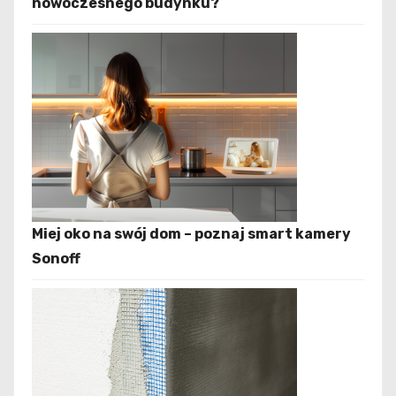
nowoczesnego budynku?
Miej oko na swój dom – poznaj smart kamery
Sonoff