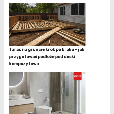
Taras na gruncie krok po kroku – jak
przygotować podłoże pod deski
kompozytowe