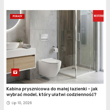
PORADY
Kabina prysznicowa do małej łazienki – jak
wybrać model, który ułatwi codzienność?
Lip 10, 2026