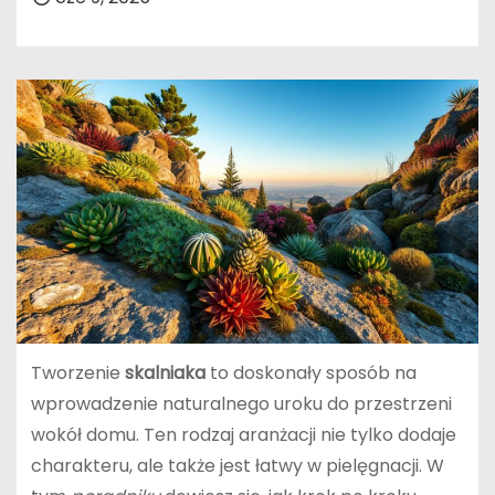
Tworzenie
skalniaka
to doskonały sposób na
wprowadzenie naturalnego uroku do przestrzeni
wokół domu. Ten rodzaj aranżacji nie tylko dodaje
charakteru, ale także jest łatwy w pielęgnacji. W