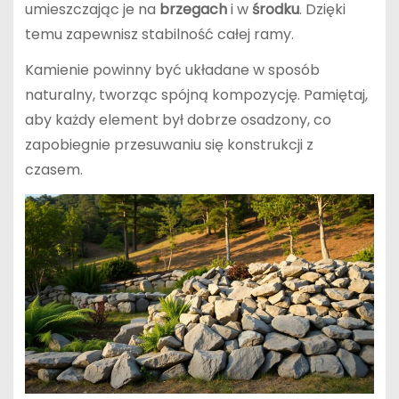
umieszczając je na
brzegach
i w
środku
. Dzięki
temu zapewnisz stabilność całej ramy.
Kamienie powinny być układane w sposób
naturalny, tworząc spójną kompozycję. Pamiętaj,
aby każdy element był dobrze osadzony, co
zapobiegnie przesuwaniu się konstrukcji z
czasem.