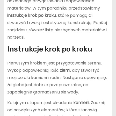
dokładnego przygotowania i odpowiednich
materiałów. W tym poradniku przedstawiamy
instrukcje krok po kroku
, które pomogą Ci
stworzyć trwałą i estetyczną konstrukcję. Poniżej
znajdziesz również listę niezbędnych materiałów i
narzędzi.
Instrukcje krok po kroku
Pierwszym krokiem jest przygotowanie terenu.
Wykop odpowiednią ilość
ziemi
, aby stworzyć
miejsce dla kamieni i roślin. Następnie upewnij się,
że gleba jest dobrze przepuszczalna, co
zapobiegnie gromadzeniu się wody.
Kolejnym etapem jest układanie
kamieni
. Zacznij
od największych elementów, które stanowią