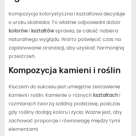
Kompozycja kolorystyczna i kształtowa decyduje
o uroku skalniaka. To właśnie odpowiedni dobór
kolorów
i
kształtów
sprawia, że całość nabiera
naturalnego wyglądu. Warto poświęcić czas na
zaplanowanie aranżacji, aby uzyskać harmonijną
przestrzeń.
Kompozycja kamieni i roślin
Kluczem do sukcesu jest umiejętne zestawienie
kamieni i roślin. Kamienie o różnych
kształtach
i
rozmiarach tworzą solidną podstawę, podczas
gdy rośliny dodają koloru i życia. Ważne jest, aby
zachować proporcje i równowagę między tymi
elementami.