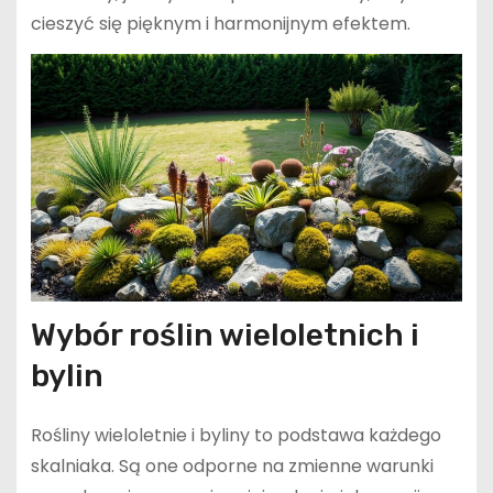
cieszyć się pięknym i harmonijnym efektem.
Wybór roślin wieloletnich i
bylin
Rośliny wieloletnie i byliny to podstawa każdego
skalniaka. Są one odporne na zmienne warunki