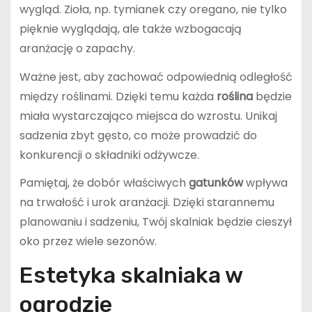
wygląd. Zioła, np. tymianek czy oregano, nie tylko
pięknie wyglądają, ale także wzbogacają
aranżację o zapachy.
Ważne jest, aby zachować odpowiednią odległość
między roślinami. Dzięki temu każda
roślina
będzie
miała wystarczająco miejsca do wzrostu. Unikaj
sadzenia zbyt gęsto, co może prowadzić do
konkurencji o składniki odżywcze.
Pamiętaj, że dobór właściwych
gatunków
wpływa
na trwałość i urok aranżacji. Dzięki starannemu
planowaniu i sadzeniu, Twój skalniak będzie cieszył
oko przez wiele sezonów.
Estetyka skalniaka w
ogrodzie