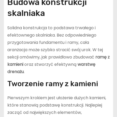
Budowa konstrukcji
skalniaka
Solidna konstrukcja to podstawa trwałego i
efektownego skalniaka. Bez odpowiedniego
przygotowania fundamentu i ramy, cała
aranżacja może szybko stracić swój urok. W tej
sekcji omówimy, jak prawidłowo zbudować
ramę z
kamieni
oraz stworzyć efektywną
warstwę
drenażu
.
Tworzenie ramy z kamieni
Pierwszym krokiem jest ułożenie dużych kamieni,
które stanowią podstawę konstrukcji. Najlepiej
zacząć od największych elementów,