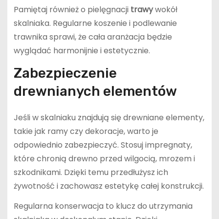
Pamiętaj również o pielęgnacji
trawy
wokół
skalniaka. Regularne koszenie i podlewanie
trawnika sprawi, że cała aranżacja będzie
wyglądać harmonijnie i estetycznie.
Zabezpieczenie
drewnianych elementów
Jeśli w skalniaku znajdują się drewniane elementy,
takie jak ramy czy dekoracje, warto je
odpowiednio zabezpieczyć. Stosuj impregnaty,
które chronią drewno przed wilgocią, mrozem i
szkodnikami. Dzięki temu przedłużysz ich
żywotność i zachowasz estetykę całej konstrukcji.
Regularna konserwacja to klucz do utrzymania