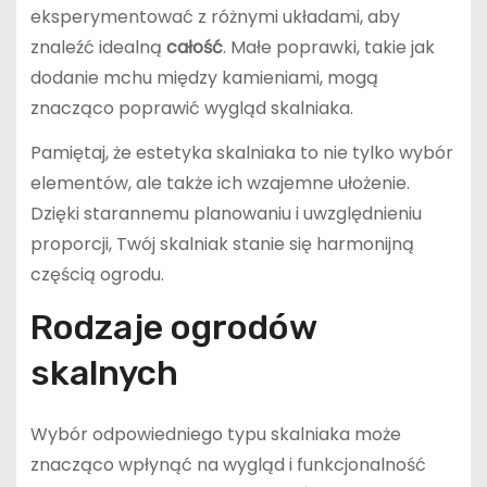
eksperymentować z różnymi układami, aby
znaleźć idealną
całość
. Małe poprawki, takie jak
dodanie mchu między kamieniami, mogą
znacząco poprawić wygląd skalniaka.
Pamiętaj, że estetyka skalniaka to nie tylko wybór
elementów, ale także ich wzajemne ułożenie.
Dzięki starannemu planowaniu i uwzględnieniu
proporcji, Twój skalniak stanie się harmonijną
częścią ogrodu.
Rodzaje ogrodów
skalnych
Wybór odpowiedniego typu skalniaka może
znacząco wpłynąć na wygląd i funkcjonalność