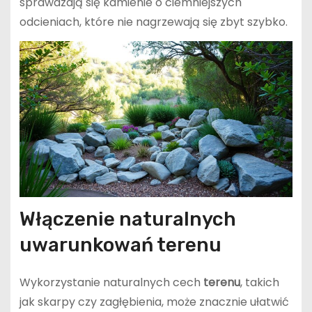
sprawdzają się kamienie o ciemniejszych
odcieniach, które nie nagrzewają się zbyt szybko.
Włączenie naturalnych
uwarunkowań terenu
Wykorzystanie naturalnych cech
terenu
, takich
jak skarpy czy zagłębienia, może znacznie ułatwić