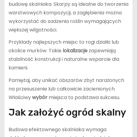
budowę skalniaka. Skarpy są idealne do tworzenia
warstwowych kompozycji, a zagłębienia można
wykorzystać do sadzenia roślin wymagających
większej wilgotności.
Przykłady najlepszych miejsc to rogi działki lub
okolice murków. Takie
lokalizacje
zapewniają
stabilność konstrukcji i naturalne wsparcie dla
kamieni.
Pamiętaj, aby unikać obszarów zbyt narażonych
na przesuszenie lub całkowicie zacienionych.
Właściwy
wybór
miejsca to podstawa sukcesu.
Jak założyć ogród skalny
Budowa efektownego skalniaka wymaga