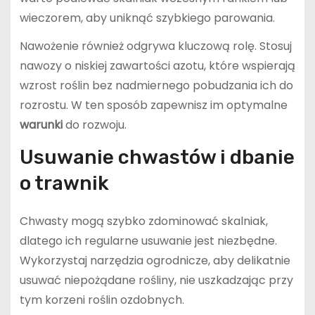
wieczorem, aby uniknąć szybkiego parowania.
Nawożenie również odgrywa kluczową rolę. Stosuj
nawozy o niskiej zawartości azotu, które wspierają
wzrost roślin bez nadmiernego pobudzania ich do
rozrostu. W ten sposób zapewnisz im optymalne
warunki
do rozwoju.
Usuwanie chwastów i dbanie
o trawnik
Chwasty mogą szybko zdominować skalniak,
dlatego ich regularne usuwanie jest niezbędne.
Wykorzystaj narzędzia ogrodnicze, aby delikatnie
usuwać niepożądane rośliny, nie uszkadzając przy
tym korzeni roślin ozdobnych.