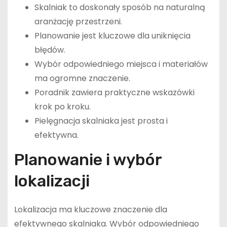
Skalniak to doskonały sposób na naturalną
aranżację przestrzeni.
Planowanie jest kluczowe dla uniknięcia
błędów.
Wybór odpowiedniego miejsca i materiałów
ma ogromne znaczenie.
Poradnik zawiera praktyczne wskazówki
krok po kroku.
Pielęgnacja skalniaka jest prosta i
efektywna.
Planowanie i wybór
lokalizacji
Lokalizacja ma kluczowe znaczenie dla
efektywnego skalniaka. Wybór odpowiedniego