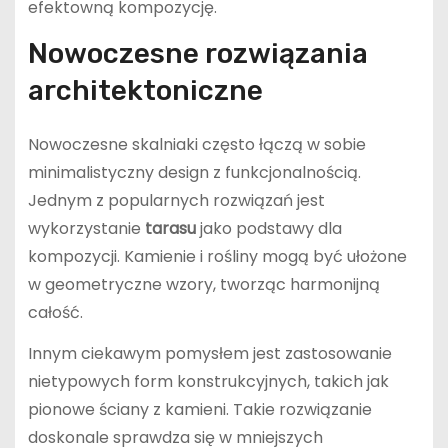
efektowną kompozycję.
Nowoczesne rozwiązania
architektoniczne
Nowoczesne skalniaki często łączą w sobie
minimalistyczny design z funkcjonalnością.
Jednym z popularnych rozwiązań jest
wykorzystanie
tarasu
jako podstawy dla
kompozycji. Kamienie i rośliny mogą być ułożone
w geometryczne wzory, tworząc harmonijną
całość.
Innym ciekawym pomysłem jest zastosowanie
nietypowych form konstrukcyjnych, takich jak
pionowe ściany z kamieni. Takie rozwiązanie
doskonale sprawdza się w mniejszych