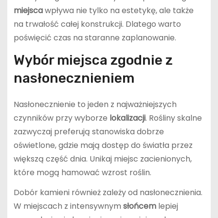
miejsca
wpływa nie tylko na estetykę, ale także
na trwałość całej konstrukcji. Dlatego warto
poświęcić czas na staranne zaplanowanie.
Wybór miejsca zgodnie z
nasłonecznieniem
Nasłonecznienie to jeden z najważniejszych
czynników przy wyborze
lokalizacji
. Rośliny skalne
zazwyczaj preferują stanowiska dobrze
oświetlone, gdzie mają dostęp do światła przez
większą część dnia. Unikaj miejsc zacienionych,
które mogą hamować wzrost roślin.
Dobór kamieni również zależy od nasłonecznienia.
W miejscach z intensywnym
słońcem
lepiej