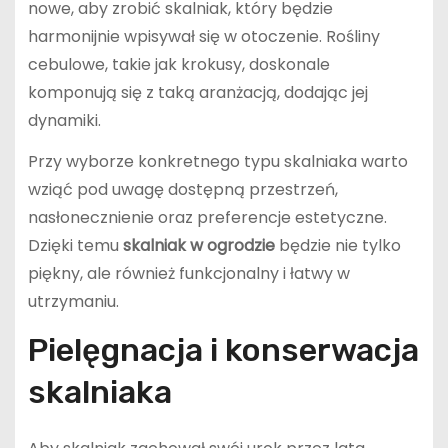
nowe, aby zrobić skalniak, który będzie
harmonijnie wpisywał się w otoczenie. Rośliny
cebulowe, takie jak krokusy, doskonale
komponują się z taką aranżacją, dodając jej
dynamiki.
Przy wyborze konkretnego typu skalniaka warto
wziąć pod uwagę dostępną przestrzeń,
nasłonecznienie oraz preferencje estetyczne.
Dzięki temu
skalniak w ogrodzie
będzie nie tylko
piękny, ale również funkcjonalny i łatwy w
utrzymaniu.
Pielęgnacja i konserwacja
skalniaka