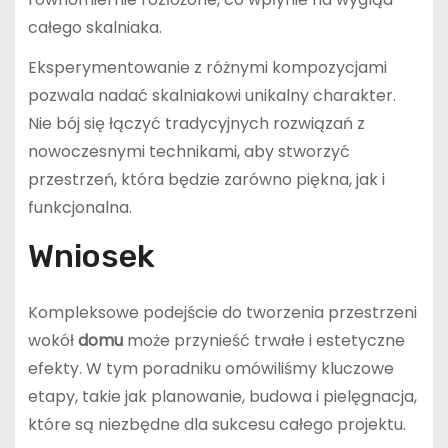
całego skalniaka.
Eksperymentowanie z różnymi kompozycjami
pozwala nadać skalniakowi unikalny charakter.
Nie bój się łączyć tradycyjnych rozwiązań z
nowoczesnymi technikami, aby stworzyć
przestrzeń, która będzie zarówno piękna, jak i
funkcjonalna.
Wniosek
Kompleksowe podejście do tworzenia przestrzeni
wokół
domu
może przynieść trwałe i estetyczne
efekty. W tym poradniku omówiliśmy kluczowe
etapy, takie jak planowanie, budowa i pielęgnacja,
które są niezbędne dla sukcesu całego projektu.