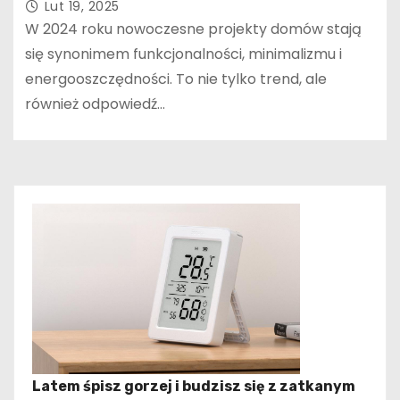
Lut 19, 2025
W 2024 roku nowoczesne projekty domów stają
się synonimem funkcjonalności, minimalizmu i
energooszczędności. To nie tylko trend, ale
również odpowiedź…
Latem śpisz gorzej i budzisz się z zatkanym