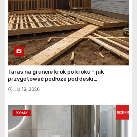
Taras na gruncie krok po kroku – jak
przygotować podłoże pod deski
kompozytowe
Lip 18, 2026
PORADY