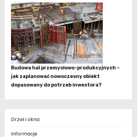
Budowa hal przemysłowo-produkcyjnych –
jak zaplanować nowoczesny obiekt
dopasowany do potrzeb inwestora?
Drzwi i okna
Informacje