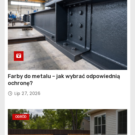
Farby do metalu – jak wybrać odpowiednią
ochronę?
Lip 27, 2026
OGRÓD