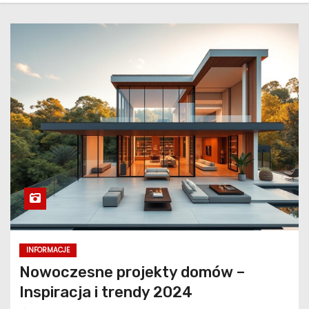
INFORMACJE
Nowoczesne projekty domów –
Inspiracja i trendy 2024