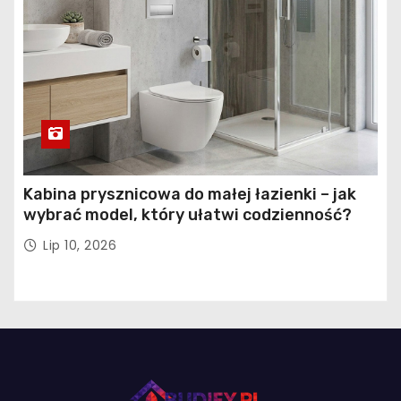
Kabina prysznicowa do małej łazienki – jak
wybrać model, który ułatwi codzienność?
Lip 10, 2026