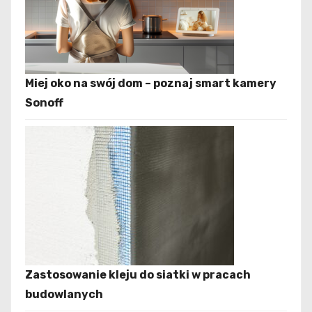
Miej oko na swój dom – poznaj smart kamery
Sonoff
Zastosowanie kleju do siatki w pracach
budowlanych