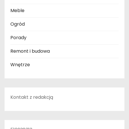
Meble
Ogród
Porady
Remont i budowa
Wnętrze
Kontakt z redakcją