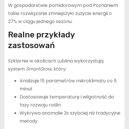
W gospodarstwie pomidorowym pod Poznaniem
takie rozwiązanie zmniejszyło zużycie energii o
27% w ciągu jednego sezonu.
Realne przykłady
zastosowań
Szklarnie w okolicach Lublina wykorzystują
system
SmartGrow
, który:
Analizuje 15 parametrów mikroklimatu co 5
minut
Dostosowuje temperaturę i wilgotność do
fazy rozwoju roślin
Wykrywa anomalie 3x szybciej niż tradycyjne
metody