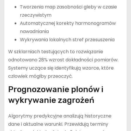
Tworzenia map zasobności gleby w czasie
rzeczywistym
Automatycznej korekty harmonogramów
nawadniania
Wykrywania lokalnych stref przesuszenia
W szklarniach testujących to rozwiązanie
odnotowano 28% wzrost dokładności pomiarów.
Systemy uczące się identyfikują wzorce, które
człowiek mógłby przeoczyć.
Prognozowanie plonów i
wykrywanie zagrożeń
Algorytmy predykcyjne analizują historyczne
dane i aktualne warunki. Przewidują terminy