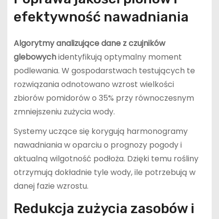
efektywność nawadniania
Algorytmy analizujące dane z czujników
glebowych
identyfikują optymalny moment
podlewania. W gospodarstwach testujących te
rozwiązania odnotowano wzrost wielkości
zbiorów pomidorów o 35% przy równoczesnym
zmniejszeniu zużycia wody.
Systemy uczące się korygują harmonogramy
nawadniania w oparciu o prognozy pogody i
aktualną wilgotność podłoża. Dzięki temu rośliny
otrzymują dokładnie tyle wody, ile potrzebują w
danej fazie wzrostu.
Redukcja zużycia zasobów i