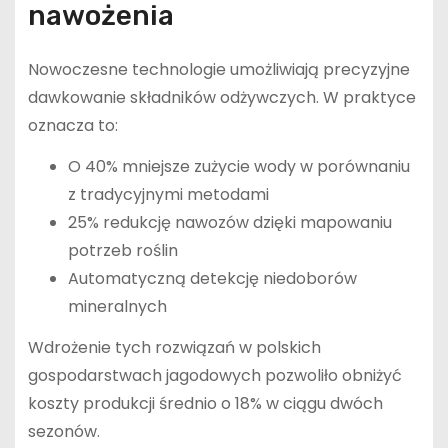
nawożenia
Nowoczesne technologie umożliwiają precyzyjne
dawkowanie składników odżywczych. W praktyce
oznacza to:
O 40% mniejsze zużycie wody w porównaniu
z tradycyjnymi metodami
25% redukcję nawozów dzięki mapowaniu
potrzeb roślin
Automatyczną detekcję niedoborów
mineralnych
Wdrożenie tych rozwiązań w polskich
gospodarstwach jagodowych pozwoliło obniżyć
koszty produkcji średnio o 18% w ciągu dwóch
sezonów.