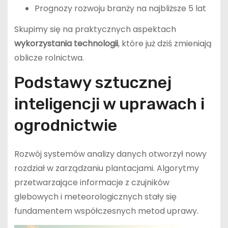
Prognozy rozwoju branży na najbliższe 5 lat
Skupimy się na praktycznych aspektach
wykorzystania technologii
, które już dziś zmieniają
oblicze rolnictwa.
Podstawy sztucznej
inteligencji w uprawach i
ogrodnictwie
Rozwój systemów analizy danych otworzył nowy
rozdział w zarządzaniu plantacjami. Algorytmy
przetwarzające informacje z czujników
glebowych i meteorologicznych stały się
fundamentem współczesnych metod uprawy.