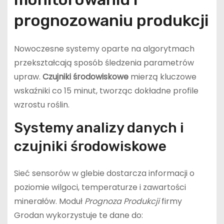
prognozowaniu produkcji
Nowoczesne systemy oparte na algorytmach
przekształcają sposób śledzenia parametrów
upraw.
Czujniki środowiskowe
mierzą kluczowe
wskaźniki co 15 minut, tworząc dokładne profile
wzrostu roślin.
Systemy analizy danych i
czujniki środowiskowe
Sieć sensorów w glebie dostarcza informacji o
poziomie wilgoci, temperaturze i zawartości
minerałów. Moduł
Prognoza Produkcji
firmy
Grodan wykorzystuje te dane do: