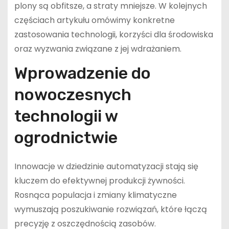
plony są obfitsze, a straty mniejsze. W kolejnych
częściach artykułu omówimy konkretne
zastosowania technologii, korzyści dla środowiska
oraz wyzwania związane z jej wdrażaniem.
Wprowadzenie do
nowoczesnych
technologii w
ogrodnictwie
Innowacje w dziedzinie automatyzacji stają się
kluczem do efektywnej produkcji żywności.
Rosnąca populacja i zmiany klimatyczne
wymuszają poszukiwanie rozwiązań, które łączą
precyzję z oszczędnością zasobów.