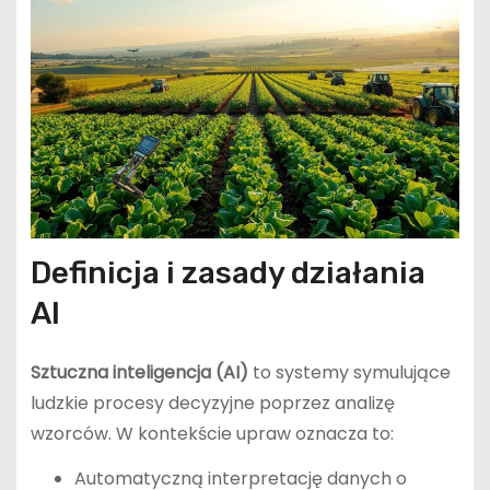
Definicja i zasady działania
AI
Sztuczna inteligencja (AI)
to systemy symulujące
ludzkie procesy decyzyjne poprzez analizę
wzorców. W kontekście upraw oznacza to:
Automatyczną interpretację danych o