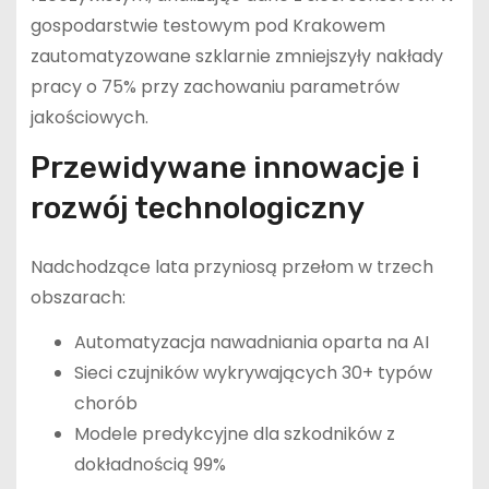
gospodarstwie testowym pod Krakowem
zautomatyzowane szklarnie zmniejszyły nakłady
pracy o 75% przy zachowaniu parametrów
jakościowych.
Przewidywane innowacje i
rozwój technologiczny
Nadchodzące lata przyniosą przełom w trzech
obszarach:
Automatyzacja nawadniania oparta na AI
Sieci czujników wykrywających 30+ typów
chorób
Modele predykcyjne dla szkodników z
dokładnością 99%