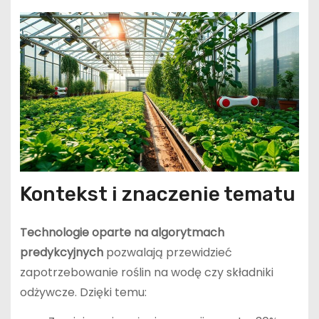
Kontekst i znaczenie tematu
Technologie oparte na algorytmach
predykcyjnych
pozwalają przewidzieć
zapotrzebowanie roślin na wodę czy składniki
odżywcze. Dzięki temu: