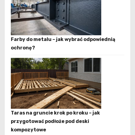
Farby do metalu – jak wybrać odpowiednią
ochronę?
Taras na gruncie krok po kroku – jak
przygotować podłoże pod deski
kompozytowe