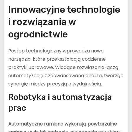
Innowacyjne technologie
i rozwiązania w
ogrodnictwie
Postęp technologiczny wprowadza nowe
narzędzia, które przekształcają codzienne
praktyki uprawowe. Wiodące rozwiązania łączą
automatyzację z zaawansowaną analizą, tworząc
synergię między precyzją a wydajnością.
Robotyka i automatyzacja
prac
Automatyczne ramiona wykonują powtarzalne