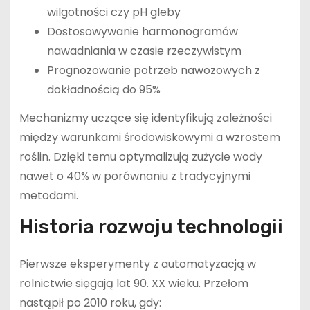
wilgotności czy pH gleby
Dostosowywanie harmonogramów
nawadniania w czasie rzeczywistym
Prognozowanie potrzeb nawozowych z
dokładnością do 95%
Mechanizmy uczące się identyfikują zależności
między warunkami środowiskowymi a wzrostem
roślin. Dzięki temu optymalizują zużycie wody
nawet o 40% w porównaniu z tradycyjnymi
metodami.
Historia rozwoju technologii
Pierwsze eksperymenty z automatyzacją w
rolnictwie sięgają lat 90. XX wieku. Przełom
nastąpił po 2010 roku, gdy: