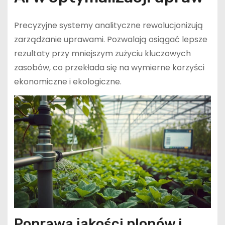
Precyzyjne systemy analityczne rewolucjonizują
zarządzanie uprawami. Pozwalają osiągać lepsze
rezultaty przy mniejszym zużyciu kluczowych
zasobów, co przekłada się na wymierne korzyści
ekonomiczne i ekologiczne.
Poprawa jakości plonów i