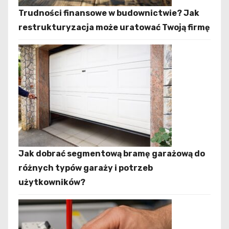
Trudności finansowe w budownictwie? Jak
restrukturyzacja może uratować Twoją firmę
Jak dobrać segmentową bramę garażową do
różnych typów garaży i potrzeb
użytkowników?