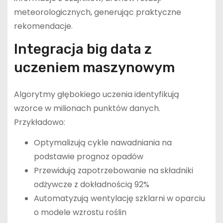
meteorologicznych, generując praktyczne
rekomendacje.
Integracja big data z
uczeniem maszynowym
Algorytmy głębokiego uczenia identyfikują
wzorce w milionach punktów danych.
Przykładowo:
Optymalizują cykle nawadniania na
podstawie prognoz opadów
Przewidują zapotrzebowanie na składniki
odżywcze z dokładnością 92%
Automatyzują wentylację szklarni w oparciu
o modele wzrostu roślin