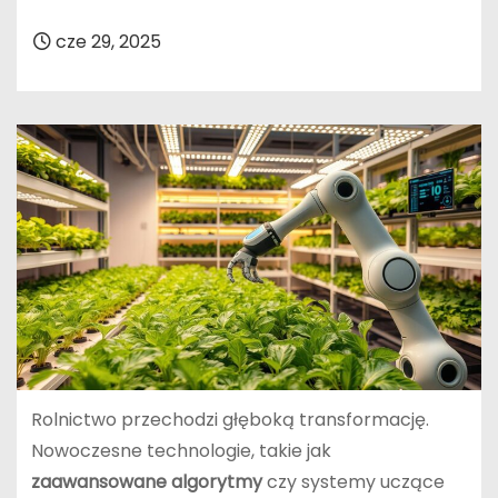
cze 29, 2025
Rolnictwo przechodzi głęboką transformację.
Nowoczesne technologie, takie jak
zaawansowane algorytmy
czy systemy uczące