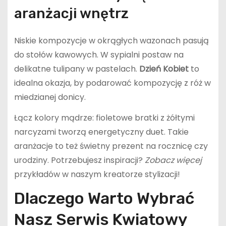
aranżacji wnętrz
Niskie kompozycje w okrągłych wazonach pasują
do stołów kawowych. W sypialni postaw na
delikatne tulipany w pastelach.
Dzień Kobiet
to
idealna okazja, by podarować kompozycję z róż w
miedzianej donicy.
Łącz kolory mądrze: fioletowe bratki z żółtymi
narcyzami tworzą energetyczny duet. Takie
aranżacje to też świetny prezent na rocznicę czy
urodziny. Potrzebujesz inspiracji?
Zobacz więcej
przykładów w naszym kreatorze stylizacji!
Dlaczego Warto Wybrać
Nasz Serwis Kwiatowy