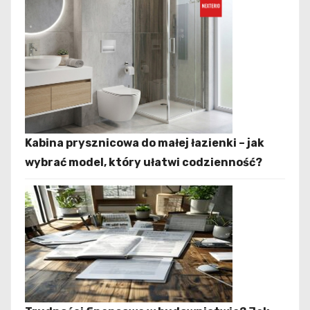
Kabina prysznicowa do małej łazienki – jak
wybrać model, który ułatwi codzienność?