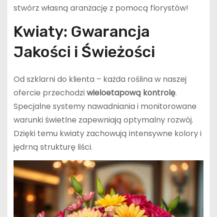
stwórz własną aranżację z pomocą florystów!
Kwiaty: Gwarancja
Jakości i Świeżości
Od szklarni do klienta – każda roślina w naszej
ofercie przechodzi
wieloetapową kontrolę
.
Specjalne systemy nawadniania i monitorowane
warunki świetlne zapewniają optymalny rozwój.
Dzięki temu kwiaty zachowują intensywne kolory i
jędrną strukturę liści.