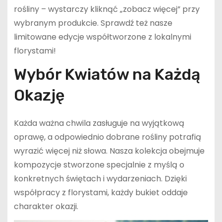
rośliny – wystarczy kliknąć „zobacz więcej” przy
wybranym produkcie. Sprawdź też nasze
limitowane edycje współtworzone z lokalnymi
florystami!
Wybór Kwiatów na Każdą
Okazję
Każda ważna chwila zasługuje na wyjątkową
oprawę, a odpowiednio dobrane rośliny potrafią
wyrazić więcej niż słowa. Nasza kolekcja obejmuje
kompozycje stworzone specjalnie z myślą o
konkretnych świętach i wydarzeniach. Dzięki
współpracy z florystami, każdy bukiet oddaje
charakter okazji.