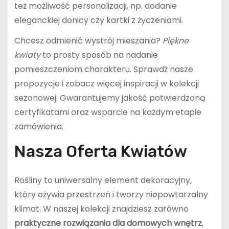
też możliwość personalizacji, np. dodanie
eleganckiej donicy czy kartki z życzeniami.
Chcesz odmienić wystrój mieszania?
Piękne
kwiaty
to prosty sposób na nadanie
pomieszczeniom charakteru. Sprawdź nasze
propozycje i zobacz więcej inspiracji w kolekcji
sezonowej. Gwarantujemy jakość potwierdzoną
certyfikatami oraz wsparcie na każdym etapie
zamówienia.
Nasza Oferta Kwiatów
Rośliny to uniwersalny element dekoracyjny,
który ożywia przestrzeń i tworzy niepowtarzalny
klimat. W naszej kolekcji znajdziesz zarówno
praktyczne rozwiązania dla domowych wnętrz
,