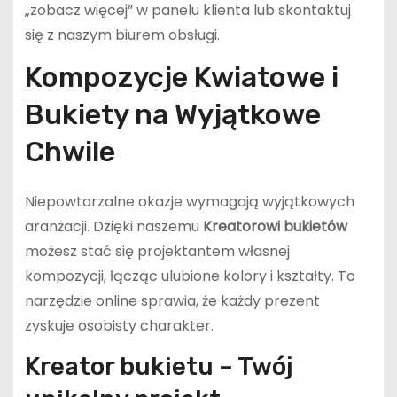
„zobacz więcej” w panelu klienta lub skontaktuj
się z naszym biurem obsługi.
Kompozycje Kwiatowe i
Bukiety na Wyjątkowe
Chwile
Niepowtarzalne okazje wymagają wyjątkowych
aranżacji. Dzięki naszemu
Kreatorowi bukietów
możesz stać się projektantem własnej
kompozycji, łącząc ulubione kolory i kształty. To
narzędzie online sprawia, że każdy prezent
zyskuje osobisty charakter.
Kreator bukietu – Twój