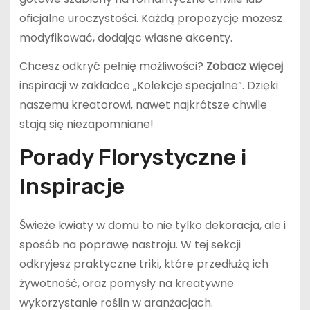
oficjalne uroczystości. Każdą propozycję możesz
modyfikować, dodając własne akcenty.
Chcesz odkryć pełnię możliwości?
Zobacz więcej
inspiracji w zakładce „Kolekcje specjalne”. Dzięki
naszemu kreatorowi, nawet najkrótsze chwile
stają się niezapomniane!
Porady Florystyczne i
Inspiracje
Świeże kwiaty w domu to nie tylko dekoracja, ale i
sposób na poprawę nastroju. W tej sekcji
odkryjesz praktyczne triki, które przedłużą ich
żywotność, oraz pomysły na kreatywne
wykorzystanie roślin w aranżacjach.