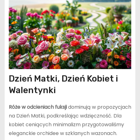
Dzień Matki, Dzień Kobiet i
Walentynki
Róże w odcieniach fuksji
dominują w propozycjach
na Dzień Matki, podkreślając wdzięczność. Dla
kobiet ceniących minimalizm przygotowaliśmy
eleganckie orchidee w szklanych wazonach.