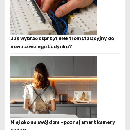
Jak wybrać osprzęt elektroinstalacyjny do
nowoczesnego budynku?
Miej oko na swój dom – poznaj smart kamery