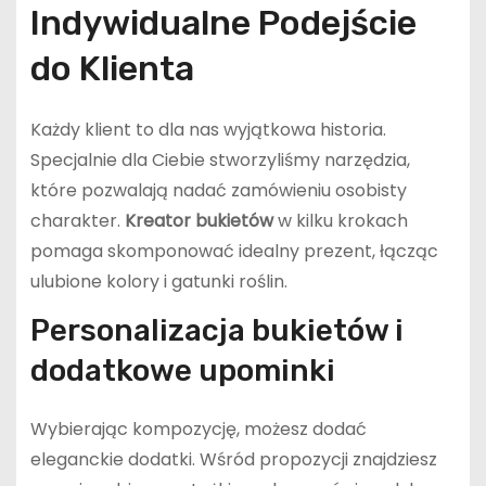
Indywidualne Podejście
do Klienta
Każdy klient to dla nas wyjątkowa historia.
Specjalnie dla Ciebie stworzyliśmy narzędzia,
które pozwalają nadać zamówieniu osobisty
charakter.
Kreator bukietów
w kilku krokach
pomaga skomponować idealny prezent, łącząc
ulubione kolory i gatunki roślin.
Personalizacja bukietów i
dodatkowe upominki
Wybierając kompozycję, możesz dodać
eleganckie dodatki. Wśród propozycji znajdziesz