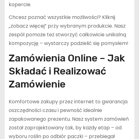
kopercie.
Chcesz poznać wszystkie możliwości? Kliknij
„zobacz więcej” przy wybranym produkcie. Nasz
zespół pomoże też stworzyć całkowicie unikalną
kompozycję – wystarczy podzielić się pomysłem!
Zamówienia Online – Jak
Składać i Realizować
Zamówienie
Komfortowe zakupy przez internet to gwarancja
oszczędności czasu i pewność idealnie
zapakowanego prezentu. Nasz system zamówień
został zaprojektowany tak, by każdy etap – od
wyboru roślin po odbiór paczki – przebiegał