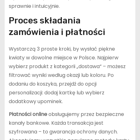
sprawnie i intuicyjnie.
Proces składania
zamówienia i płatności
Wystarczą 3 proste kroki, by wysłać piękne
kwiaty w dowolne miejsce w Polsce. Najpierw
wybierz produkt z kategorii „dostawa” – możesz
filtrować wyniki według okazji lub koloru. Po
dodaniu do koszyka, przejdź do opcji
personalizacji: dodaj kartkę lub wybierz
dodatkowy upominek.
Płatności online
obsługujemy przez bezpieczne
kanały bankowe. Każda transakcja jest
szyfrowana – to gwarancja ochrony danych.