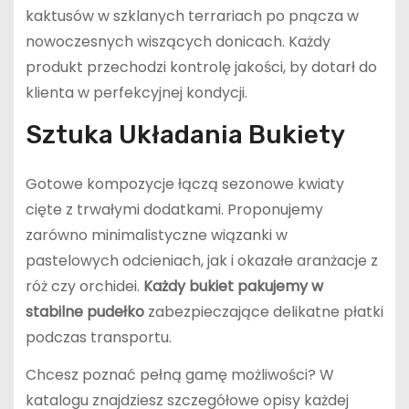
kaktusów w szklanych terrariach po pnącza w
nowoczesnych wiszących donicach. Każdy
produkt przechodzi kontrolę jakości, by dotarł do
klienta w perfekcyjnej kondycji.
Sztuka Układania Bukiety
Gotowe kompozycje łączą sezonowe kwiaty
cięte z trwałymi dodatkami. Proponujemy
zarówno minimalistyczne wiązanki w
pastelowych odcieniach, jak i okazałe aranżacje z
róż czy orchidei.
Każdy bukiet pakujemy w
stabilne pudełko
zabezpieczające delikatne płatki
podczas transportu.
Chcesz poznać pełną gamę możliwości? W
katalogu znajdziesz szczegółowe opisy każdej