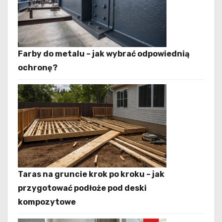
Farby do metalu – jak wybrać odpowiednią
ochronę?
Taras na gruncie krok po kroku – jak
przygotować podłoże pod deski
kompozytowe