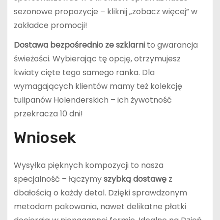
sezonowe propozycje – kliknij „zobacz więcej” w
zakładce promocji!
Dostawa bezpośrednio ze szklarni
to gwarancja
świeżości. Wybierając tę opcję, otrzymujesz
kwiaty cięte tego samego ranka. Dla
wymagających klientów mamy też kolekcję
tulipanów Holenderskich – ich żywotność
przekracza 10 dni!
Wniosek
Wysyłka pięknych kompozycji to nasza
specjalność – łączymy
szybką dostawę
z
dbałością o każdy detal. Dzięki sprawdzonym
metodom pakowania, nawet delikatne płatki