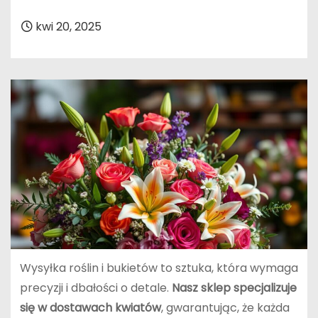
kwi 20, 2025
Wysyłka roślin i bukietów to sztuka, która wymaga
precyzji i dbałości o detale.
Nasz sklep specjalizuje
się w dostawach kwiatów
, gwarantując, że każda