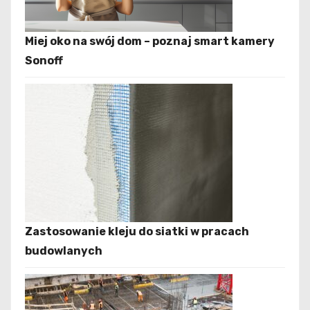
Miej oko na swój dom – poznaj smart kamery
Sonoff
Zastosowanie kleju do siatki w pracach
budowlanych