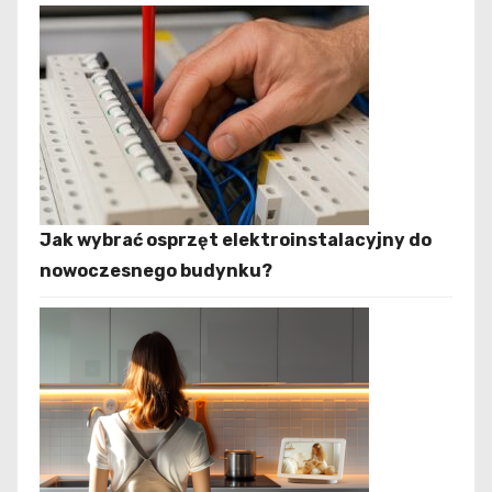
Jak wybrać osprzęt elektroinstalacyjny do
nowoczesnego budynku?