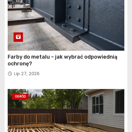
Farby do metalu – jak wybrać odpowiednią
ochronę?
Lip 27, 2026
OGRÓD