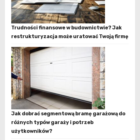
Trudności finansowe w budownictwie? Jak
restrukturyzacja może uratować Twoją firmę
Jak dobrać segmentową bramę garażową do
różnych typów garaży i potrzeb
użytkowników?