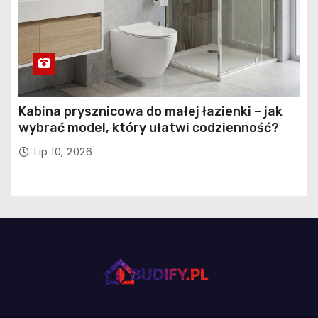
Kabina prysznicowa do małej łazienki – jak
wybrać model, który ułatwi codzienność?
Lip 10, 2026