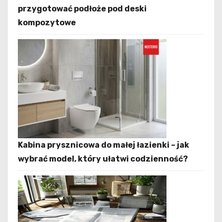
przygotować podłoże pod deski
kompozytowe
Kabina prysznicowa do małej łazienki – jak
wybrać model, który ułatwi codzienność?