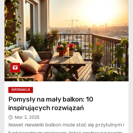
INFORMACJE
Pomysły na mały balkon: 10
inspirujących rozwiązań
Mar 2, 2025
Nawet niewielki balkon może stać się przytulnym i