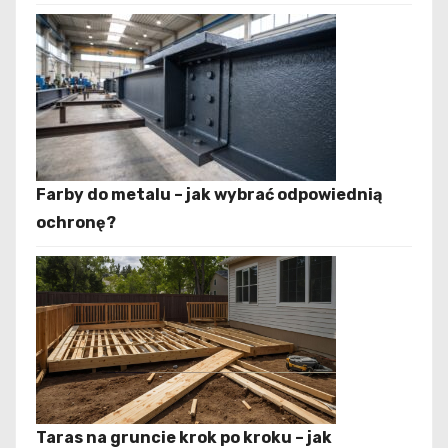
Farby do metalu – jak wybrać odpowiednią
ochronę?
Taras na gruncie krok po kroku – jak