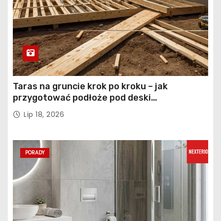
Taras na gruncie krok po kroku – jak
przygotować podłoże pod deski
kompozytowe
Lip 18, 2026
PORADY