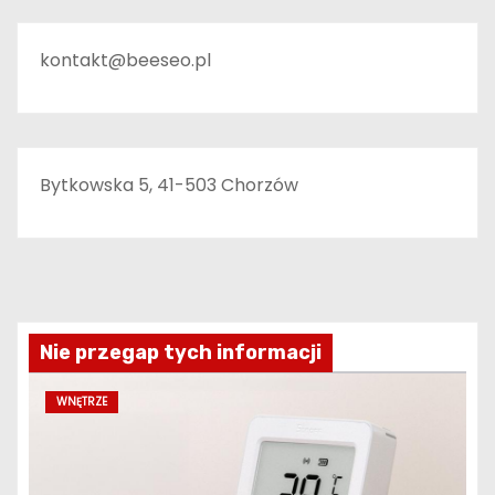
kontakt@beeseo.pl
Bytkowska 5, 41-503 Chorzów
Nie przegap tych informacji
WNĘTRZE