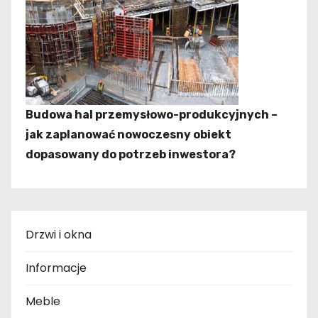
Budowa hal przemysłowo-produkcyjnych –
jak zaplanować nowoczesny obiekt
dopasowany do potrzeb inwestora?
Drzwi i okna
Informacje
Meble