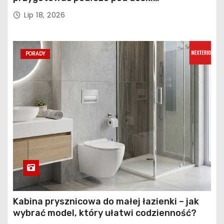
kompozytowe
Lip 18, 2026
PORADY
Kabina prysznicowa do małej łazienki – jak
wybrać model, który ułatwi codzienność?