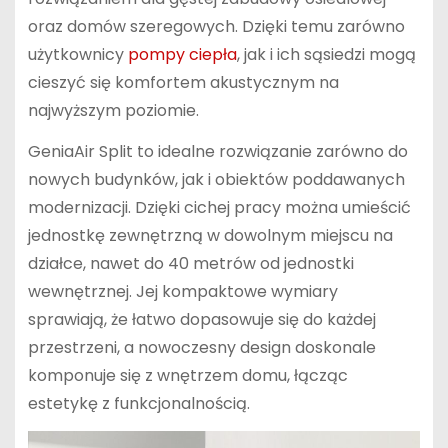
oraz domów szeregowych. Dzięki temu zarówno
użytkownicy
pompy ciepła
, jak i ich sąsiedzi mogą
cieszyć się komfortem akustycznym na
najwyższym poziomie.
GeniaAir Split to idealne rozwiązanie zarówno do
nowych budynków, jak i obiektów poddawanych
modernizacji. Dzięki cichej pracy można umieścić
jednostkę zewnętrzną w dowolnym miejscu na
działce, nawet do 40 metrów od jednostki
wewnętrznej. Jej kompaktowe wymiary
sprawiają, że łatwo dopasowuje się do każdej
przestrzeni, a nowoczesny design doskonale
komponuje się z wnętrzem domu, łącząc
estetykę z funkcjonalnością.