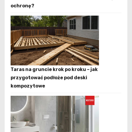
ochronę?
Taras na gruncie krok po kroku – jak
przygotować podłoże pod deski
kompozytowe