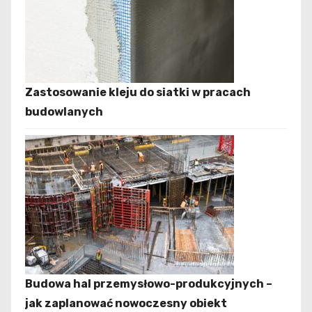
Zastosowanie kleju do siatki w pracach
budowlanych
Budowa hal przemysłowo-produkcyjnych –
jak zaplanować nowoczesny obiekt