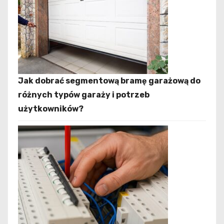
Jak dobrać segmentową bramę garażową do
różnych typów garaży i potrzeb
użytkowników?