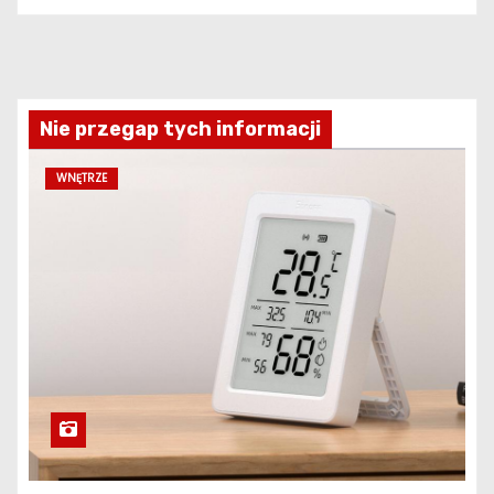
Nie przegap tych informacji
WNĘTRZE