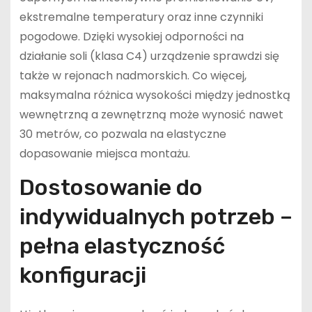
ekstremalne temperatury oraz inne czynniki
pogodowe. Dzięki wysokiej odporności na
działanie soli (klasa C4) urządzenie sprawdzi się
także w rejonach nadmorskich. Co więcej,
maksymalna różnica wysokości między jednostką
wewnętrzną a zewnętrzną może wynosić nawet
30 metrów, co pozwala na elastyczne
dopasowanie miejsca montażu.
Dostosowanie do
indywidualnych potrzeb –
pełna elastyczność
konfiguracji