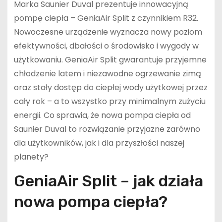
Marka Saunier Duval prezentuje innowacyjną
pompę ciepła – GeniaAir Split z czynnikiem R32.
Nowoczesne urządzenie wyznacza nowy poziom
efektywności, dbałości o środowisko i wygody w
użytkowaniu. GeniaAir Split gwarantuje przyjemne
chłodzenie latem i niezawodne ogrzewanie zimą
oraz stały dostęp do ciepłej wody użytkowej przez
cały rok – a to wszystko przy minimalnym zużyciu
energii. Co sprawia, że nowa pompa ciepła od
Saunier Duval to rozwiązanie przyjazne zarówno
dla użytkowników, jak i dla przyszłości naszej
planety?
GeniaAir Split – jak działa
nowa pompa ciepła?