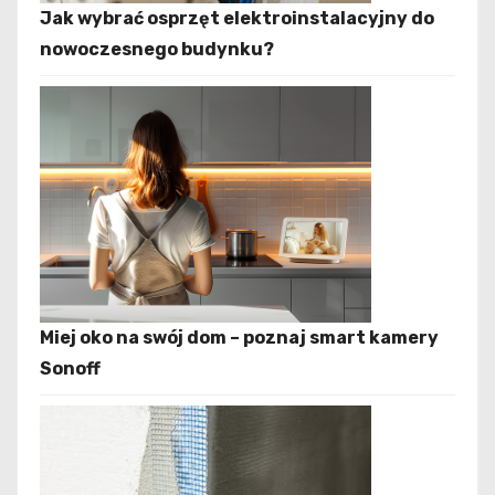
Jak wybrać osprzęt elektroinstalacyjny do
nowoczesnego budynku?
Miej oko na swój dom – poznaj smart kamery
Sonoff