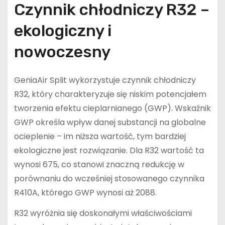
Czynnik chłodniczy R32 –
ekologiczny i
nowoczesny
GeniaAir Split wykorzystuje czynnik chłodniczy
R32, który charakteryzuje się niskim potencjałem
tworzenia efektu cieplarnianego (GWP). Wskaźnik
GWP określa wpływ danej substancji na globalne
ocieplenie – im niższa wartość, tym bardziej
ekologiczne jest rozwiązanie. Dla R32 wartość ta
wynosi 675, co stanowi znaczną redukcję w
porównaniu do wcześniej stosowanego czynnika
R410A, którego GWP wynosi aż 2088.
R32 wyróżnia się doskonałymi właściwościami