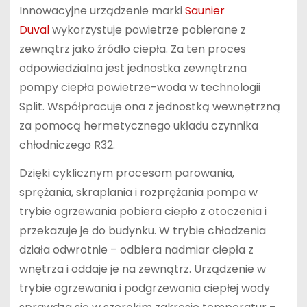
Innowacyjne urządzenie marki
Saunier
Duval
wykorzystuje powietrze pobierane z
zewnątrz jako źródło ciepła. Za ten proces
odpowiedzialna jest jednostka zewnętrzna
pompy ciepła powietrze-woda w technologii
Split. Współpracuje ona z jednostką wewnętrzną
za pomocą hermetycznego układu czynnika
chłodniczego R32.
Dzięki cyklicznym procesom parowania,
sprężania, skraplania i rozprężania pompa w
trybie ogrzewania pobiera ciepło z otoczenia i
przekazuje je do budynku. W trybie chłodzenia
działa odwrotnie – odbiera nadmiar ciepła z
wnętrza i oddaje je na zewnątrz. Urządzenie w
trybie ogrzewania i podgrzewania ciepłej wody