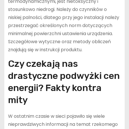
termodynamicznymi, jest nietoksyczny i
stosunkowo niedrogi. Należy do czynników o
niskiej palności, dlatego przy jego instalacji należy
przestrzegać określonych norm dotyczących
minimalnej powierzchni ustawienia urządzenia.
Szczegółowe wytyczne oraz metody obliczeń
znajdują się w instrukcji produktu.
Czy czekają nas
drastyczne podwyżki cen
energii? Fakty kontra
mity
W ostatnim czasie w sieci pojawiło się wiele
nieprawdziwych informacji na temat rzekomego