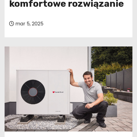
komfortowe rozwiązanie
mar 5, 2025