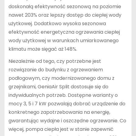
doskonałą efektywność sezonową na poziomie
nawet 203% oraz lepszy dostęp do ciepłej wody
użytkowej. Dodatkowo wysoka sezonowa
efektywność energetyczna ogrzewania ciepłej
wody użytkowej w warunkach umiarkowanego
klimatu może sięgać aż 148%.
Niezależnie od tego, czy potrzebne jest
rozwiązanie do budynku z ogrzewaniem
podłogowym, czy modernizowanego domu z
grzejnikami, GeniaAir Split dostosuje się do
indywidualnych potrzeb. Dostępne warianty o
mocy 3, 5 i 7 kW pozwalają dobrać urządzenie do
konkretnego zapotrzebowania na energię,
gwarantując wydajne i oszczędne ogrzewanie. Co
więcej, pompa ciepła jest w stanie zapewnić