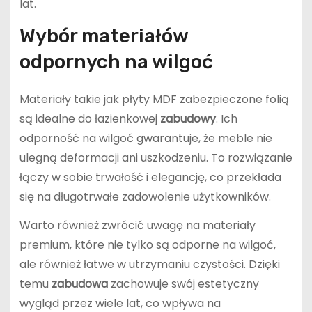
lat.
Wybór materiałów
odpornych na wilgoć
Materiały takie jak płyty MDF zabezpieczone folią
są idealne do łazienkowej
zabudowy
. Ich
odporność na wilgoć gwarantuje, że meble nie
ulegną deformacji ani uszkodzeniu. To rozwiązanie
łączy w sobie trwałość i elegancję, co przekłada
się na długotrwałe zadowolenie użytkowników.
Warto również zwrócić uwagę na materiały
premium, które nie tylko są odporne na wilgoć,
ale również łatwe w utrzymaniu czystości. Dzięki
temu
zabudowa
zachowuje swój estetyczny
wygląd przez wiele lat, co wpływa na