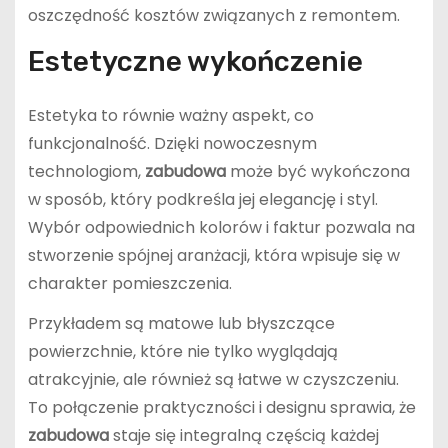
oszczędność kosztów związanych z remontem.
Estetyczne wykończenie
Estetyka to równie ważny aspekt, co
funkcjonalność. Dzięki nowoczesnym
technologiom,
zabudowa
może być wykończona
w sposób, który podkreśla jej elegancję i styl.
Wybór odpowiednich kolorów i faktur pozwala na
stworzenie spójnej aranżacji, która wpisuje się w
charakter pomieszczenia.
Przykładem są matowe lub błyszczące
powierzchnie, które nie tylko wyglądają
atrakcyjnie, ale również są łatwe w czyszczeniu.
To połączenie praktyczności i designu sprawia, że
zabudowa
staje się integralną częścią każdej