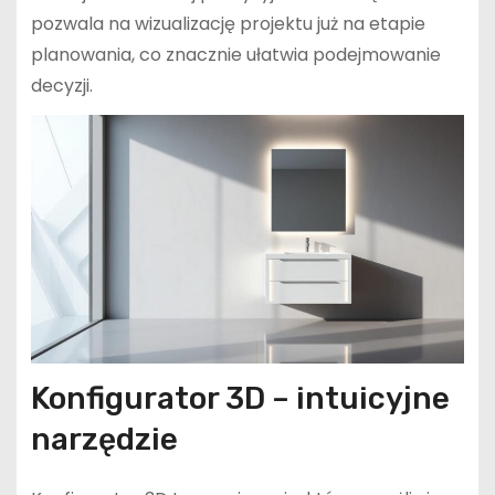
pozwala na wizualizację projektu już na etapie
planowania, co znacznie ułatwia podejmowanie
decyzji.
Konfigurator 3D – intuicyjne
narzędzie