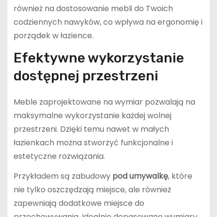
również na dostosowanie mebli do Twoich
codziennych nawyków, co wpływa na ergonomię i
porządek w łazience.
Efektywne wykorzystanie
dostępnej przestrzeni
Meble zaprojektowane na wymiar pozwalają na
maksymalne wykorzystanie każdej wolnej
przestrzeni. Dzięki temu nawet w małych
łazienkach można stworzyć funkcjonalne i
estetyczne rozwiązania.
Przykładem są zabudowy
pod umywalkę
, które
nie tylko oszczędzają miejsce, ale również
zapewniają dodatkowe miejsce do
przechowywania. Idealnie dopasowane wymiary