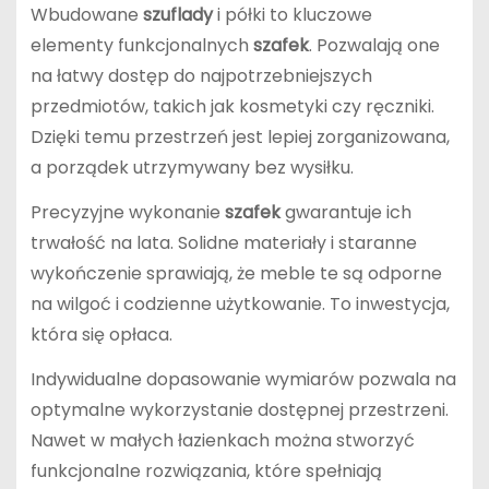
Wbudowane
szuflady
i półki to kluczowe
elementy funkcjonalnych
szafek
. Pozwalają one
na łatwy dostęp do najpotrzebniejszych
przedmiotów, takich jak kosmetyki czy ręczniki.
Dzięki temu przestrzeń jest lepiej zorganizowana,
a porządek utrzymywany bez wysiłku.
Precyzyjne wykonanie
szafek
gwarantuje ich
trwałość na lata. Solidne materiały i staranne
wykończenie sprawiają, że meble te są odporne
na wilgoć i codzienne użytkowanie. To inwestycja,
która się opłaca.
Indywidualne dopasowanie wymiarów pozwala na
optymalne wykorzystanie dostępnej przestrzeni.
Nawet w małych łazienkach można stworzyć
funkcjonalne rozwiązania, które spełniają