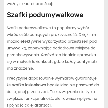
ważny składnik aranżacji.
Szafki podumywalkowe
Szafki podumywalkowe to popularny wybór
wśród osób ceniących praktyczność. Dzięki nim
można efektywnie wykorzystać przestrzeń pod
umywalką, zapewniając dodatkowe miejsce do
przechowywania.
Rodzaj
ten idealnie sprawdza
się w małych łazienkach, gdzie każdy centymetr
ma znaczenie.
Precyzyjne dopasowanie wymiarów gwarantuje,
że
szafka łazienkowa
będzie idealnie pasować do
dostępnej przestrzeni. To rozwiązanie nie tylko
zwiększa funkcjonalność, ale również wpływa na
spójność całej aranżacji.