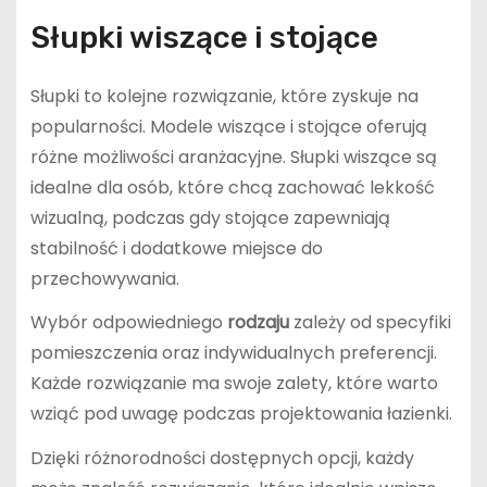
Słupki wiszące i stojące
Słupki to kolejne rozwiązanie, które zyskuje na
popularności. Modele wiszące i stojące oferują
różne możliwości aranżacyjne. Słupki wiszące są
idealne dla osób, które chcą zachować lekkość
wizualną, podczas gdy stojące zapewniają
stabilność i dodatkowe miejsce do
przechowywania.
Wybór odpowiedniego
rodzaju
zależy od specyfiki
pomieszczenia oraz indywidualnych preferencji.
Każde rozwiązanie ma swoje zalety, które warto
wziąć pod uwagę podczas projektowania łazienki.
Dzięki różnorodności dostępnych opcji, każdy