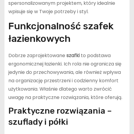
spersonalizowanym projektem, który idealnie
wpisuje się w Twoje potrzeby i styl.
Funkcjonalność szafek
łazienkowych
Dobrze zaprojektowane
szafki
to podstawa
ergonomicznej łazienki. Ich rola nie ogranicza się
jedynie do przechowywania, ale również wpływa
na organizację przestrzeni i codzienny komfort
użytkowania. Właśnie dlatego warto zwrócić
uwagę na praktyczne rozwiązania, które oferują.
Praktyczne rozwiązania –
szuflady i półki