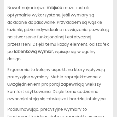
Nawet najmniejsze
miejsce
może zostać
optymalnie wykorzystane, jeśli wymiary są
dokładnie dopasowane. Przykładem są wąskie
łazienki, gdzie indywidualne rozwiązania pozwalają
na stworzenie funkcjonalnej i estetycznej
przestrzeni. Dzięki temu każdy element, od szafek
po
łazienkową wymiar
, wpisuje się w ogólny
design.
Ergonomia to kolejny aspekt, na który wpływają
precyzyjne wymiary. Meble zaprojektowane z
uwzględnieniem proporcji zapewniają większy
komfort użytkowania. Dzięki temu codzienne
czynności stają się łatwiejsze i bardziej intuicyjne.
Podsumowując, precyzyjne wymiary to
fundament każdego dobrze zaprojektowanego