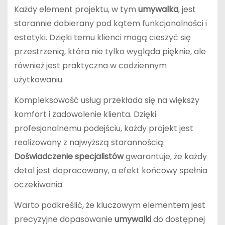
Każdy element projektu, w tym
umywalka
, jest
starannie dobierany pod kątem funkcjonalności i
estetyki. Dzięki temu klienci mogą cieszyć się
przestrzenią, która nie tylko wygląda pięknie, ale
również jest praktyczna w codziennym
użytkowaniu.
Kompleksowość usług przekłada się na większy
komfort i zadowolenie klienta. Dzięki
profesjonalnemu podejściu, każdy projekt jest
realizowany z najwyższą starannością.
Doświadczenie specjalistów
gwarantuje, że każdy
detal jest dopracowany, a efekt końcowy spełnia
oczekiwania.
Warto podkreślić, że kluczowym elementem jest
precyzyjne dopasowanie
umywalki
do dostępnej