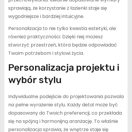
sprawiają, że korzystanie z łazienki staje się
wygodniejsze i bardziej intuicyjne.
Personalizacja to nie tylko kwestia estetyki, ale
również praktyczności. Dzięki niej możesz
stworzyć przestrzeń, która będzie odpowiadać
Twoim potrzebom i stylowi życia.
Personalizacja projektu i
wybór stylu
Indywidualne podejście do projektowania pozwala
na pełne wyrażenie stylu. Każdy detal może być
dopasowany do Twoich preferencji, co przekłada
się na spójną i harmonijną aranżację. To właśnie
personalizacja sprawia, że wnętrze staje się