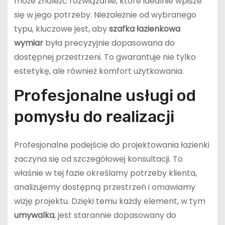
może znaleźć rozwiązanie, które idealnie wpisze
się w jego potrzeby. Niezależnie od wybranego
typu, kluczowe jest, aby
szafka łazienkowa
wymiar
była precyzyjnie dopasowana do
dostępnej przestrzeni. To gwarantuje nie tylko
estetykę, ale również komfort użytkowania.
Profesjonalne usługi od
pomysłu do realizacji
Profesjonalne podejście do projektowania łazienki
zaczyna się od szczegółowej konsultacji. To
właśnie w tej fazie określamy potrzeby klienta,
analizujemy dostępną przestrzeń i omawiamy
wizję projektu. Dzięki temu każdy element, w tym
umywalka
, jest starannie dopasowany do