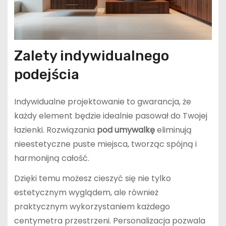
Zalety indywidualnego
podejścia
Indywidualne projektowanie to gwarancja, że
każdy element będzie idealnie pasował do Twojej
łazienki. Rozwiązania
pod umywalkę
eliminują
nieestetyczne puste miejsca, tworząc spójną i
harmonijną całość.
Dzięki temu możesz cieszyć się nie tylko
estetycznym wyglądem, ale również
praktycznym wykorzystaniem każdego
centymetra przestrzeni. Personalizacja pozwala