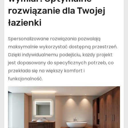
rozwiązanie dla Twojej
łazienki
Spersonalizowane rozwiązania pozwalają
maksymalnie wykorzystać dostępną przestrzeń.
Dzięki indywidualnemu podejściu, każdy projekt
jest dopasowany do specyficznych potrzeb, co
przekłada się na większy komfort i
funkcjonalność.