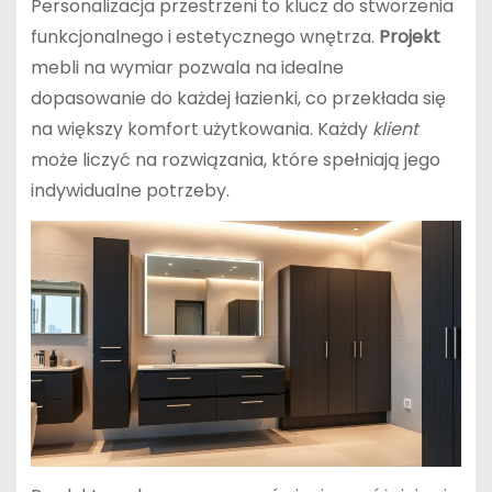
Personalizacja przestrzeni to klucz do stworzenia
funkcjonalnego i estetycznego wnętrza.
Projekt
mebli na wymiar pozwala na idealne
dopasowanie do każdej łazienki, co przekłada się
na większy komfort użytkowania. Każdy
klient
może liczyć na rozwiązania, które spełniają jego
indywidualne potrzeby.