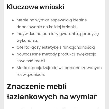
Kluczowe wnioski
Meble na wymiar zapewniają idealne
dopasowanie do każdej łazienki.
Indywidualne pomiary gwarantują precyzję
wykonania.
Oferta łączy estetykę z funkcjonalnością.
Nowoczesne metody produkcji zwiększają
trwałość mebli.
Marka specjalizuje się w spersonalizowanych
rozwiązaniach.
Znaczenie mebli
łazienkowych na wymiar