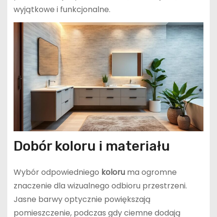
wyjątkowe i funkcjonalne.
Dobór koloru i materiału
Wybór odpowiedniego
koloru
ma ogromne
znaczenie dla wizualnego odbioru przestrzeni.
Jasne barwy optycznie powiększają
pomieszczenie, podczas gdy ciemne dodają