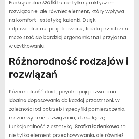
Funkcjonalne
szafki
to nie tylko praktyczne
rozwiązanie, ale również element, który wpływa
na komfort i estetykę łazienki. Dzięki
odpowiedniemu projektowaniu, każda przestrzeń
może stać się bardziej ergonomiczna i przyjazna
w użytkowaniu.
Różnorodność rodzajów i
rozwiązań
Różnorodność dostępnych opcji pozwala na
idealne dopasowanie do każdej przestrzeni. W
zależności od potrzeb i specyfiki pomieszczenia,
można wybrać rozwiązania, które łączą
funkcjonalność z estetyką.
Szafka łazienkowa
to
nie tylko element przechowywania, ale również