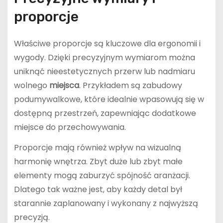
proporcje
Właściwe proporcje są kluczowe dla ergonomii i
wygody. Dzięki precyzyjnym wymiarom można
uniknąć nieestetycznych przerw lub nadmiaru
wolnego
miejsca
. Przykładem są zabudowy
podumywalkowe, które idealnie wpasowują się w
dostępną przestrzeń, zapewniając dodatkowe
miejsce do przechowywania.
Proporcje mają również wpływ na wizualną
harmonię wnętrza. Zbyt duże lub zbyt małe
elementy mogą zaburzyć spójność aranżacji.
Dlatego tak ważne jest, aby każdy detal był
starannie zaplanowany i wykonany z najwyższą
precyzją.