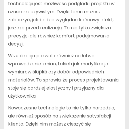
technologii jest możliwość podglądu projektu w
czasie rzeczywistym. Dzięki temu możesz
zobaczyć, jak będzie wyglądać końcowy efekt,
jeszcze przed realizacją. To nie tylko zwiększa
precyzję, ale również komfort podejmowania
decyzji.
Wizualizacja pozwala również na łatwe
wprowadzenie zmian, takich jak modyfikacja
wymiarów
słupka
czy dobór odpowiednich
materiałów. To sprawia, że proces projektowania
staje się bardziej elastyczny i przyjazny dla
użytkownika.
Nowoczesne technologie to nie tylko narzędzia,
ale również sposób na zwiększenie satysfakcji
klienta. Dzięki nim możesz cieszyć się