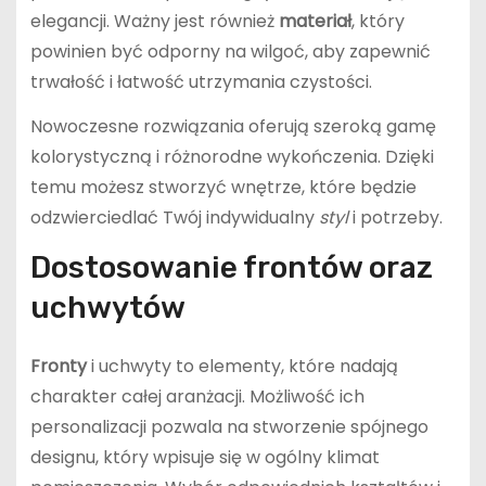
elegancji. Ważny jest również
materiał
, który
powinien być odporny na wilgoć, aby zapewnić
trwałość i łatwość utrzymania czystości.
Nowoczesne rozwiązania oferują szeroką gamę
kolorystyczną i różnorodne wykończenia. Dzięki
temu możesz stworzyć wnętrze, które będzie
odzwierciedlać Twój indywidualny
styl
i potrzeby.
Dostosowanie frontów oraz
uchwytów
Fronty
i uchwyty to elementy, które nadają
charakter całej aranżacji. Możliwość ich
personalizacji pozwala na stworzenie spójnego
designu, który wpisuje się w ogólny klimat