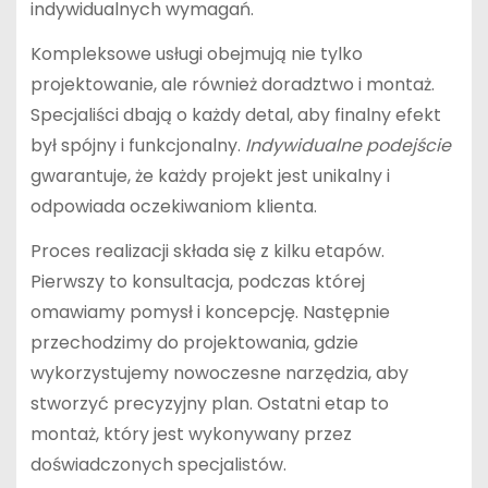
indywidualnych wymagań.
Kompleksowe usługi obejmują nie tylko
projektowanie, ale również doradztwo i montaż.
Specjaliści dbają o każdy detal, aby finalny efekt
był spójny i funkcjonalny.
Indywidualne podejście
gwarantuje, że każdy projekt jest unikalny i
odpowiada oczekiwaniom klienta.
Proces realizacji składa się z kilku etapów.
Pierwszy to konsultacja, podczas której
omawiamy pomysł i koncepcję. Następnie
przechodzimy do projektowania, gdzie
wykorzystujemy nowoczesne narzędzia, aby
stworzyć precyzyjny plan. Ostatni etap to
montaż, który jest wykonywany przez
doświadczonych specjalistów.