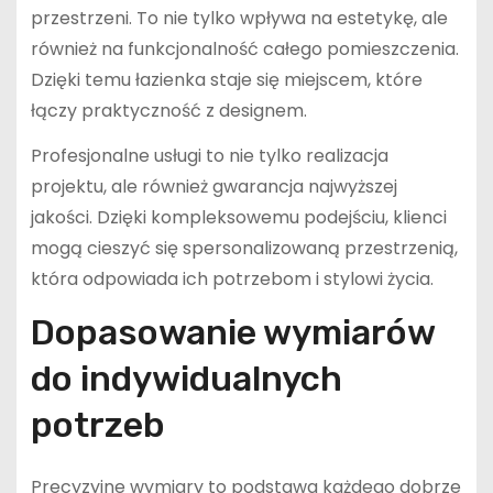
przestrzeni. To nie tylko wpływa na estetykę, ale
również na funkcjonalność całego pomieszczenia.
Dzięki temu łazienka staje się miejscem, które
łączy praktyczność z designem.
Profesjonalne usługi to nie tylko realizacja
projektu, ale również gwarancja najwyższej
jakości. Dzięki kompleksowemu podejściu, klienci
mogą cieszyć się spersonalizowaną przestrzenią,
która odpowiada ich potrzebom i stylowi życia.
Dopasowanie wymiarów
do indywidualnych
potrzeb
Precyzyjne wymiary to podstawa każdego dobrze