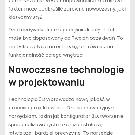
pomieszczenia. Wybór odpowiednich kształtów i
faktur może podkreślić zarówno nowoczesny, jak i
klasyczny
styl
.
Dzięki indywidualnemu podejściu, każdy detal
może być dopasowany do Twoich oczekiwań. To
nie tylko wpływa na estetykę, ale również na
funkcjonalność całego wnętrza.
Nowoczesne technologie
w projektowaniu
Technologia 3D wprowadza nową jakość w
procesie projektowania. Dzięki innowacyjnym
narzędziom, takim jak konfigurator 3D, tworzenie
spersonalizowanych rozwiązań stało się
łatwiejsze i bardziej precyzyjne. To narzędzie