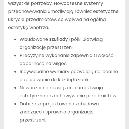
wszystkie potrzeby. Nowoczesne systemy
przechowywania umożliwiają również estetyczne
ukrycie przedmiotów, co wpływa na ogólną
estetykę wnętrza.
Wbudowane
szuflady
i półki ułatwiają
organizację przestrzeni.
Precyzyjne wykonanie zapewnia trwałość i
odporność na wilgoć.
Indywidualne wymiary pozwalają na idealne
dopasowanie do każdej łazienki.
Nowoczesne rozwiązania umożliwiają
estetyczne przechowywanie przedmiotów.
Dobrze zaprojektowana zabudowa
znacząco usprawnia organizację
przestrzeni.