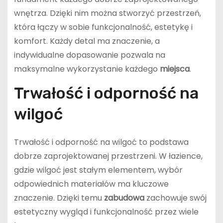
wnętrza. Dzięki nim można stworzyć przestrzeń,
która łączy w sobie funkcjonalność, estetykę i
komfort. Każdy detal ma znaczenie, a
indywidualne dopasowanie pozwala na
maksymalne wykorzystanie każdego
miejsca
.
Trwałość i odporność na
wilgoć
Trwałość i odporność na wilgoć to podstawa
dobrze zaprojektowanej przestrzeni. W łazience,
gdzie wilgoć jest stałym elementem, wybór
odpowiednich materiałów ma kluczowe
znaczenie. Dzięki temu
zabudowa
zachowuje swój
estetyczny wygląd i funkcjonalność przez wiele