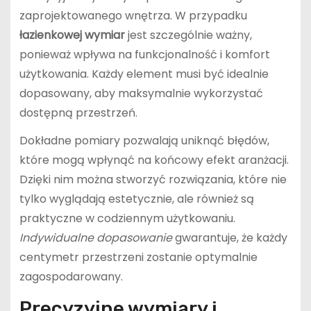
zaprojektowanego wnętrza. W przypadku
łazienkowej wymiar
jest szczególnie ważny,
ponieważ wpływa na funkcjonalność i komfort
użytkowania. Każdy element musi być idealnie
dopasowany, aby maksymalnie wykorzystać
dostępną przestrzeń.
Dokładne pomiary pozwalają uniknąć błędów,
które mogą wpłynąć na końcowy efekt aranżacji.
Dzięki nim można stworzyć rozwiązania, które nie
tylko wyglądają estetycznie, ale również są
praktyczne w codziennym użytkowaniu.
Indywidualne dopasowanie
gwarantuje, że każdy
centymetr przestrzeni zostanie optymalnie
zagospodarowany.
Precyzyjne wymiary i