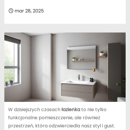
mar 28, 2025
W dzisiejszych czasach
łazienka
to nie tylko
funkcjonalne pomieszczenie, ale również
przestrzeń, która odzwierciedla nasz styl i gust.